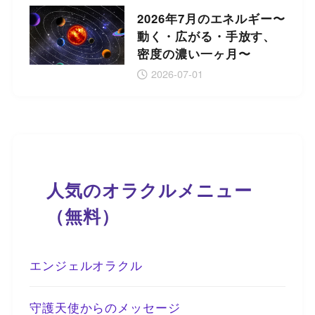
2026年7月のエネルギー〜
動く・広がる・手放す、
密度の濃い一ヶ月〜
2026-07-01
人気のオラクルメニュー
（無料）
エンジェルオラクル
守護天使からのメッセージ