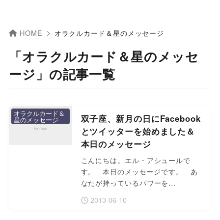
HOME
オラクルカード＆星のメッセージ
「オラクルカード＆星のメッセ
ージ」の記事一覧
オラクルカード＆
双子座、新月の日にFacebook
星のメッセージ
とツイッターを始めました＆
本日のメッセージ
こんにちは。エル・アシュールで
す。 本日のメッセージです。 あ
なたが持っているパワーを…
2013-06-10