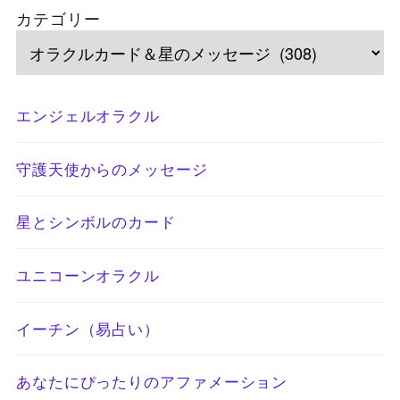
カテゴリー
エンジェルオラクル
守護天使からのメッセージ
星とシンボルのカード
ユニコーンオラクル
イーチン（易占い）
あなたにぴったりのアファメーション