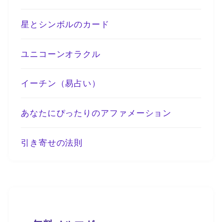
星とシンボルのカード
ユニコーンオラクル
イーチン（易占い）
あなたにぴったりのアファメーション
引き寄せの法則