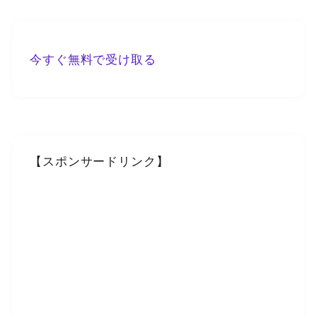
今すぐ無料で受け取る
【スポンサードリンク】