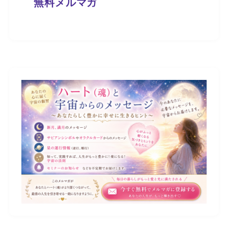
無料メルマガ