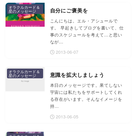
オラクルカード＆
自分にご褒美を
星のメッセージ
こんにちは。エル・アシュールで
す。 早起きしてブログを書いて、仕
事のスケジュールを考えて…と思い
なが…
2013-06-07
オラクルカード＆
意識を拡大しましょう
星のメッセージ
本日のメッセージです。果てしない
宇宙には私たちをサポートしてくれ
る存在がいます。そんなイメージを
持…
2013-06-05