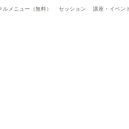
クルメニュー（無料）
セッション
講座・イベン