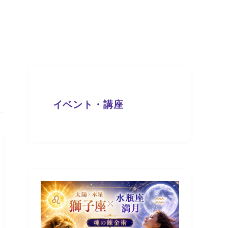
イベント・講座