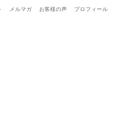
ト
メルマガ
お客様の声
プロフィール