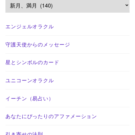
エンジェルオラクル
守護天使からのメッセージ
星とシンボルのカード
ユニコーンオラクル
イーチン（易占い）
あなたにぴったりのアファメーション
引き寄せの法則