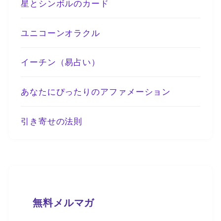
星とシンボルのカード
ユニコーンオラクル
イーチン（易占い）
あなたにぴったりのアファメーション
引き寄せの法則
無料メルマガ