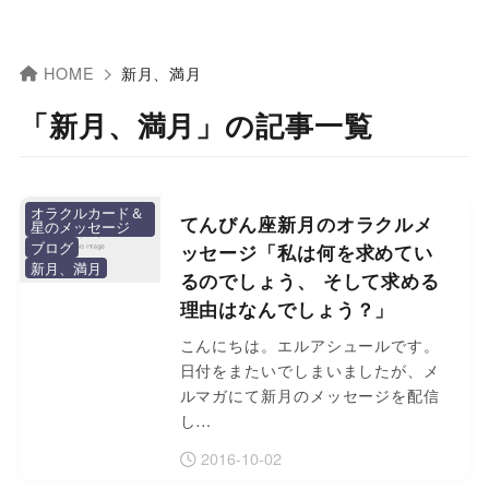
HOME
新月、満月
「新月、満月」の記事一覧
オラクルカード＆
てんびん座新月のオラクルメ
星のメッセージ
ブログ
ッセージ「私は何を求めてい
新月、満月
るのでしょう、 そして求める
理由はなんでしょう？」
こんにちは。エルアシュールです。
日付をまたいでしまいましたが、メ
ルマガにて新月のメッセージを配信
し…
2016-10-02