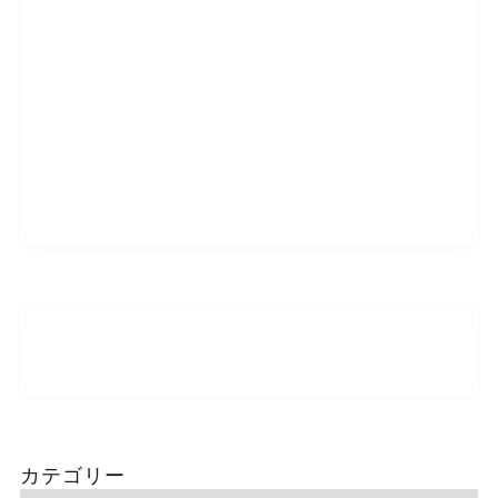
カテゴリー