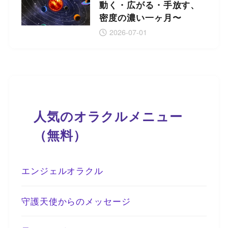
動く・広がる・手放す、
密度の濃い一ヶ月〜
2026-07-01
人気のオラクルメニュー
（無料）
エンジェルオラクル
守護天使からのメッセージ