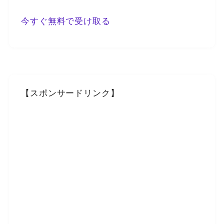
今すぐ無料で受け取る
【スポンサードリンク】