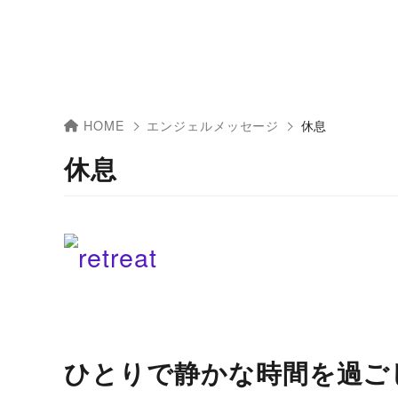
HOME
エンジェルメッセージ
休息
休息
ひとりで静かな時間を過ご