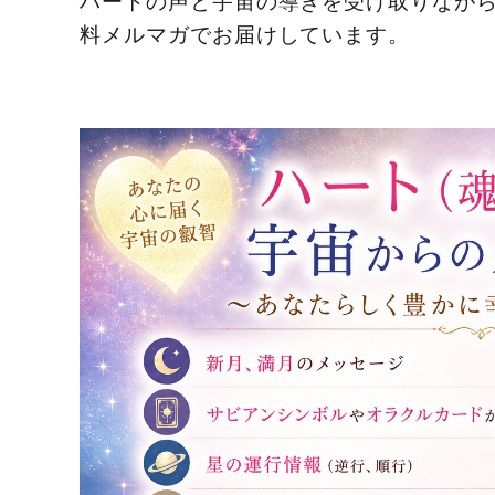
料メルマガでお届けしています。