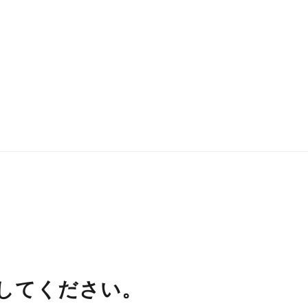
してください。