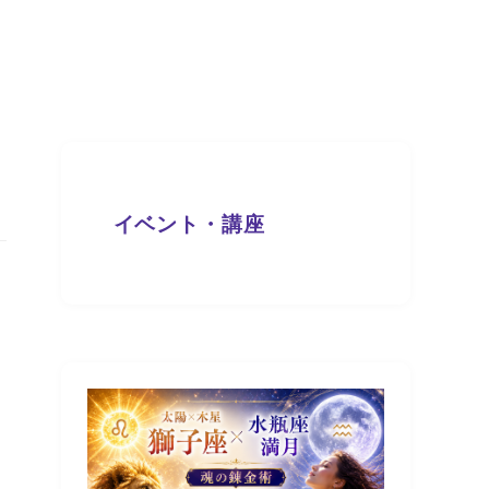
イベント・講座