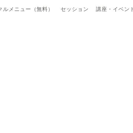
クルメニュー（無料）
セッション
講座・イベン