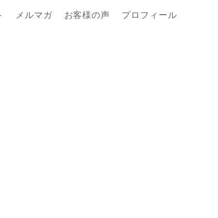
ト
メルマガ
お客様の声
プロフィール