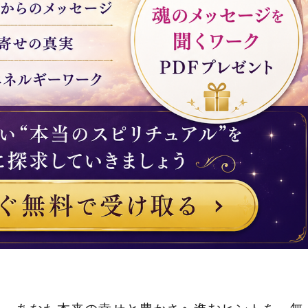
ら、あなた本来の幸せと豊かさへ進むヒントを、無