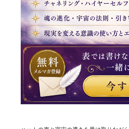
ハートの声と宇宙の導きを受け取りなが