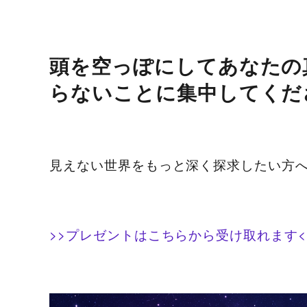
頭を空っぽにしてあなたの
らないことに集中してくだ
見えない世界をもっと深く探求したい方
>>プレゼントはこちらから受け取れます<