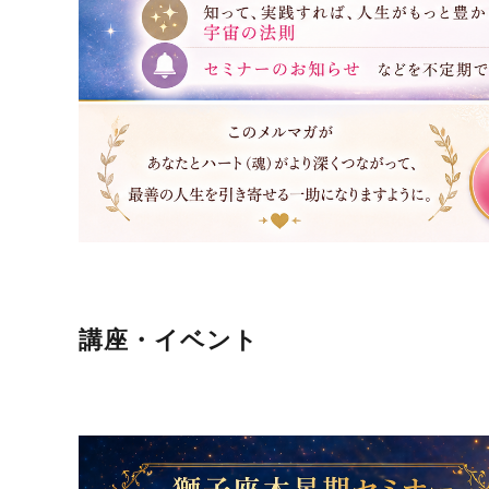
講座・イベント