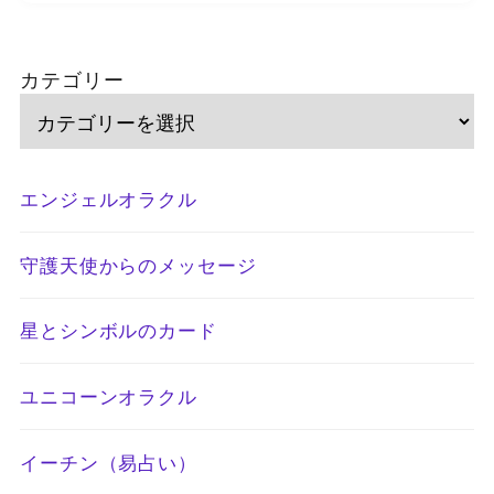
カテゴリー
エンジェルオラクル
守護天使からのメッセージ
星とシンボルのカード
ユニコーンオラクル
イーチン（易占い）