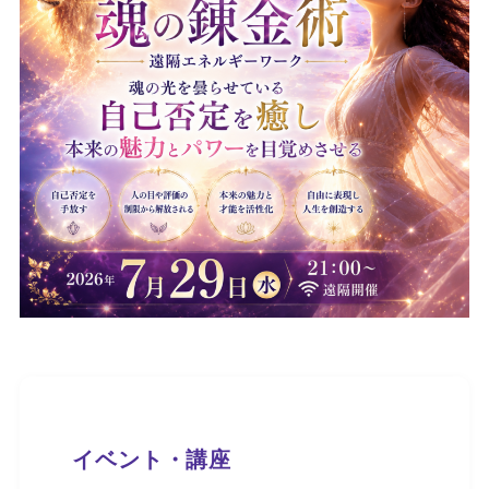
イベント・講座