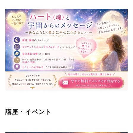
講座・イベント