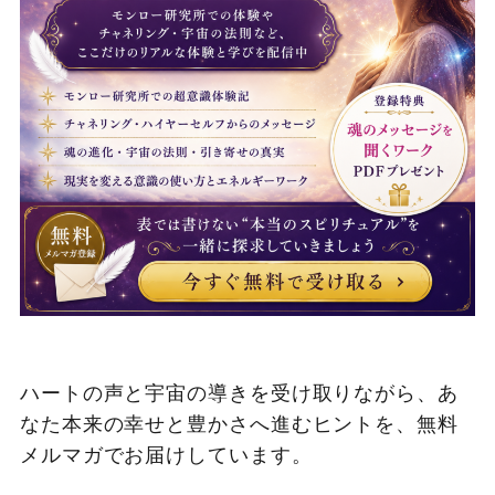
ハートの声と宇宙の導きを受け取りながら、あ
なた本来の幸せと豊かさへ進むヒントを、無料
メルマガでお届けしています。