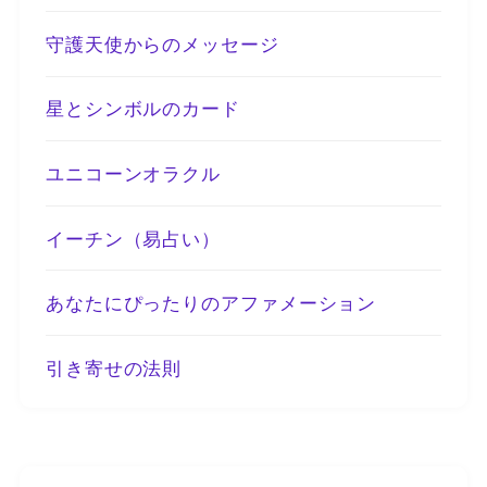
守護天使からのメッセージ
星とシンボルのカード
ユニコーンオラクル
イーチン（易占い）
あなたにぴったりのアファメーション
引き寄せの法則