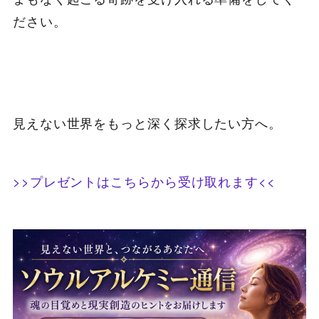
ださい。
見えない世界をもっと深く探求したい方へ。
>>プレゼントはこちらから受け取れます<<