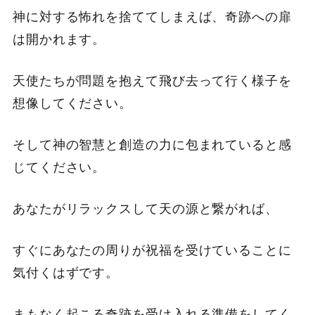
神に対する怖れを捨ててしまえば、奇跡への扉
は開かれます。
天使たちが問題を抱えて飛び去って行く様子を
想像してください。
そして神の智慧と創造の力に包まれていると感
じてください。
あなたがリラックスして天の源と繋がれば、
すぐにあなたの周りが祝福を受けていることに
気付くはずです。
まもなく起こる奇跡を受け入れる準備をしてく