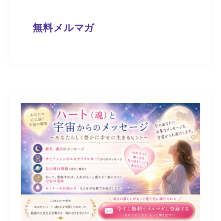
無料メルマガ