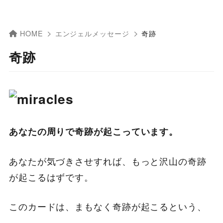
HOME
エンジェルメッセージ
奇跡
奇跡
あなたの周りで奇跡が起こっています。
あなたが気づきさせすれば、もっと沢山の奇跡
が起こるはずです。
このカードは、まもなく奇跡が起こるという、