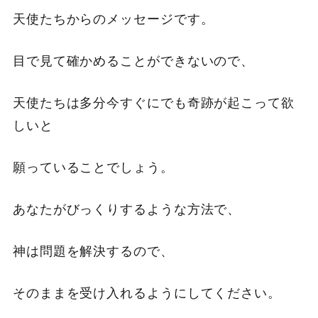
天使たちからのメッセージです。
目で見て確かめることができないので、
天使たちは多分今すぐにでも奇跡が起こって欲
しいと
願っていることでしょう。
あなたがびっくりするような方法で、
神は問題を解決するので、
そのままを受け入れるようにしてください。