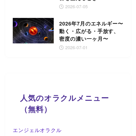
2026-07-05
2026年7月のエネルギー〜
動く・広がる・手放す、
密度の濃い一ヶ月〜
2026-07-01
人気のオラクルメニュー
（無料）
エンジェルオラクル