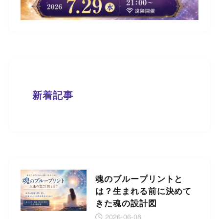
新着記事
魂のブループリントと
は？生まれる前に決めて
きた魂の設計図
2026-06-08