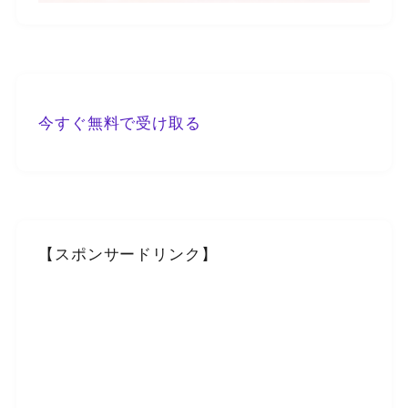
今すぐ無料で受け取る
【スポンサードリンク】