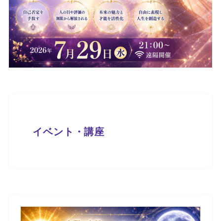
イベント・講座