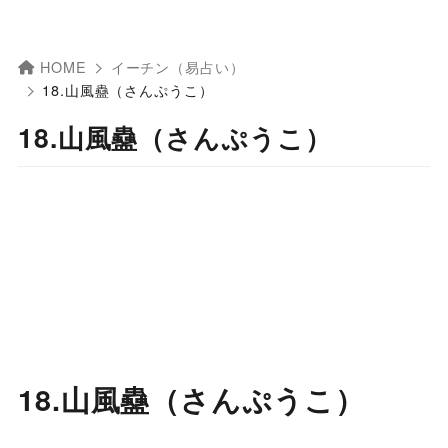
HOME
イーチン（易占い）
18.山風蠱（さんぷうこ）
18.山風蠱（さんぷうこ）
18.山風蠱（さんぷうこ）