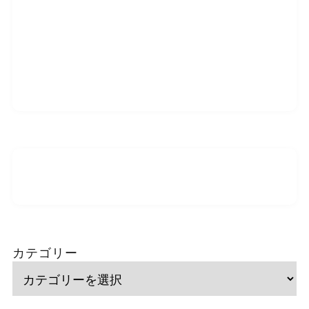
カテゴリー