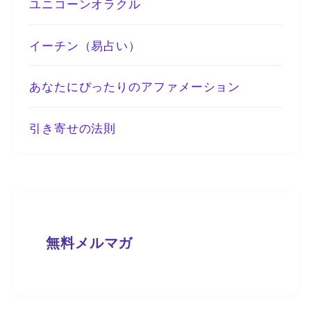
ユニコーンオラクル
イーチン（易占い）
あなたにぴったりのアファメーション
引き寄せの法則
無料メルマガ