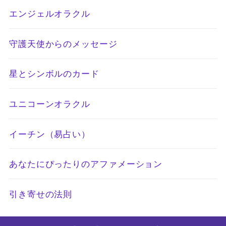
エンジェルオラクル
守護天使からのメッセージ
星とシンボルのカード
ユニコーンオラクル
イーチン（易占い）
あなたにぴったりのアファメーション
引き寄せの法則