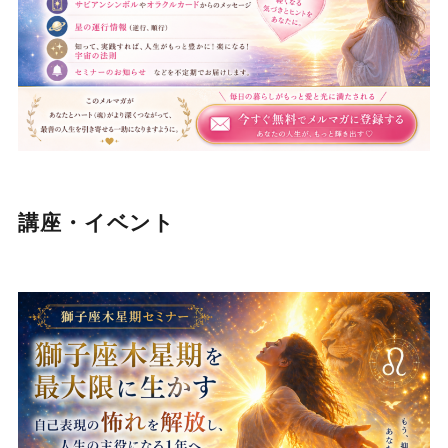
講座・イベント