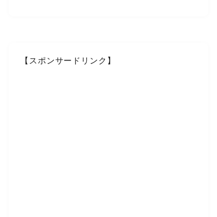
【スポンサードリンク】