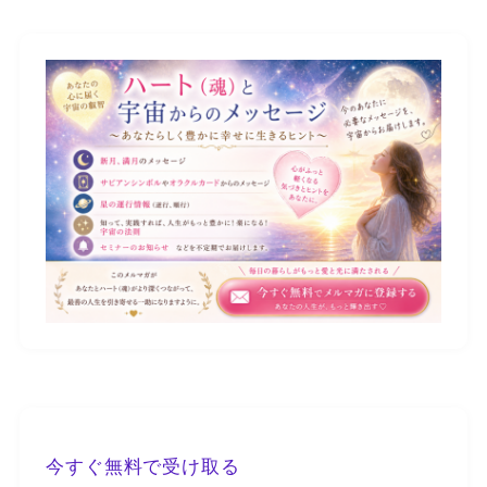
今すぐ無料で受け取る