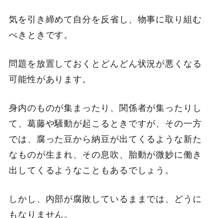
気を引き締めて自分を反省し、物事に取り組む
べきときです。
問題を放置しておくとどんどん状況が悪くなる
可能性があります。
身内のものが集まったり、関係者が集ったりし
て、葛藤や騒動が起こるときですが、その一方
では、腐った豆から納豆が出てくるような新た
なものが生まれ、その息吹、胎動が微妙に働き
出してくるようなこともあるでしょう。
しかし、内部が腐敗しているままでは、どうに
もなりません。