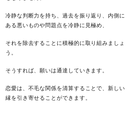
冷静な判断力を持ち、過去を振り返り、内側に
ある悪いものや問題点を冷静に見極め、
それを除去することに積極的に取り組みましょ
う。
そうすれば、願いは通達していきます。
恋愛は、不毛な関係を清算することで、新しい
縁を引き寄せることができます。