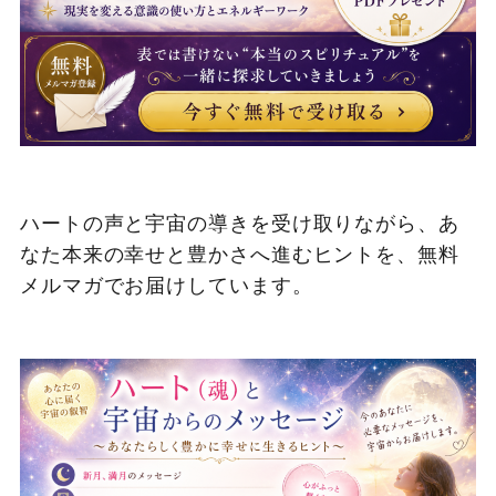
ハートの声と宇宙の導きを受け取りながら、あ
なた本来の幸せと豊かさへ進むヒントを、無料
メルマガでお届けしています。