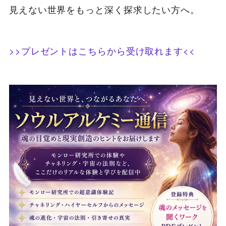
見えない世界をもっと深く探求したい方へ。
>>プレゼントはこちらから受け取れます<<