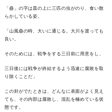
「蠱」の字は皿の上に三匹の虫がのり、食い散
らかしている姿。
「山風蠱の時、大いに通じる。大川を渡っても
良い。
そのためには、戦争をする三日前に用意をし、
三日後には戦争が終結するよう迅速に腐敗を取
り除くことだ」
この卦がでたときは、どんなに表面がよく見え
ても、その内部は腐敗し、混乱を極めている状
態です。