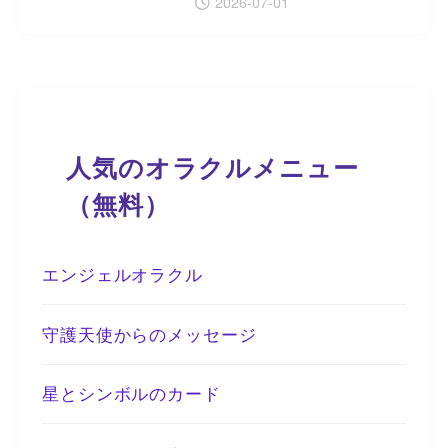
2026-07-01
人気のオラクルメニュー
（無料）
エンジェルオラクル
守護天使からのメッセージ
星とシンボルのカード