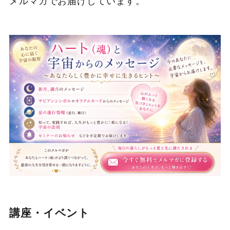
メルマガでお届けしています。
講座・イベント