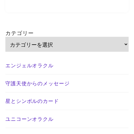
カテゴリー
エンジェルオラクル
守護天使からのメッセージ
星とシンボルのカード
ユニコーンオラクル