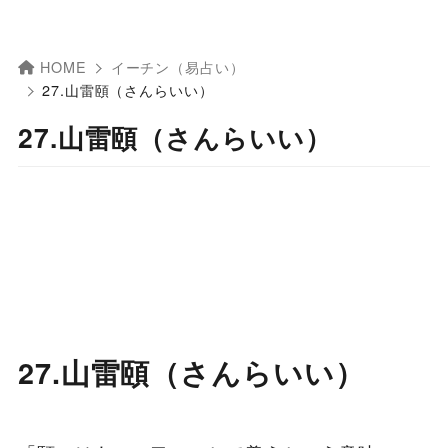
HOME
イーチン（易占い）
27.山雷頤（さんらいい）
27.山雷頤（さんらいい）
27.山雷頤（さんらいい）