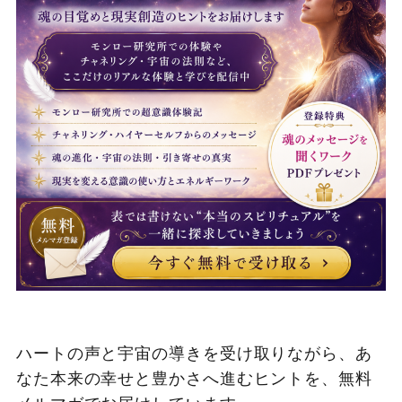
ハートの声と宇宙の導きを受け取りながら、あ
なた本来の幸せと豊かさへ進むヒントを、無料