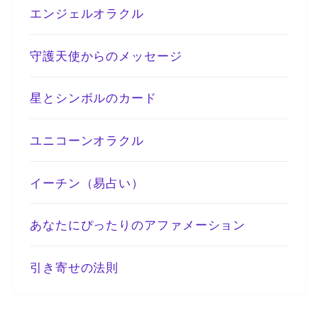
エンジェルオラクル
守護天使からのメッセージ
星とシンボルのカード
ユニコーンオラクル
イーチン（易占い）
あなたにぴったりのアファメーション
引き寄せの法則