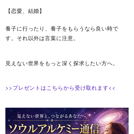
【恋愛、結婚】
養子に行ったり、養子をもらうなら良い時で
す。それ以外は言葉に注意。
見えない世界をもっと深く探求したい方へ。
>>プレゼントはこちらから受け取れます<<