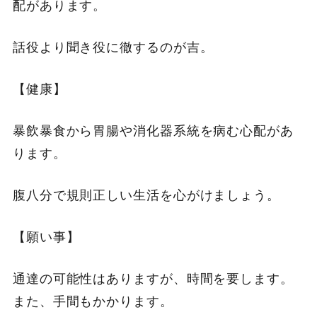
配があります。
話役より聞き役に徹するのが吉。
【健康】
暴飲暴食から胃腸や消化器系統を病む心配があ
ります。
腹八分で規則正しい生活を心がけましょう。
【願い事】
通達の可能性はありますが、時間を要します。
また、手間もかかります。