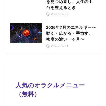
を見つめ直し、人生の土
台を整えるとき
2026-07-05
2026年7月のエネルギー〜
動く・広がる・手放す、
密度の濃い一ヶ月〜
2026-07-01
人気のオラクルメニュー
（無料）