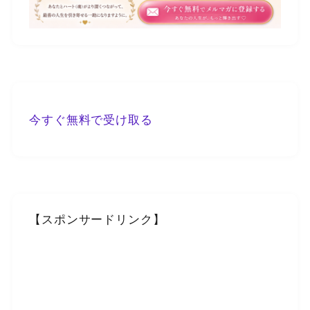
今すぐ無料で受け取る
【スポンサードリンク】