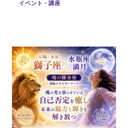
イベント・講座