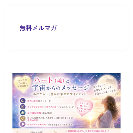
無料メルマガ