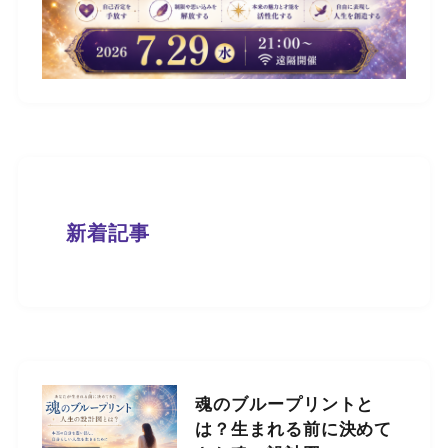
新着記事
魂のブループリントと
は？生まれる前に決めて