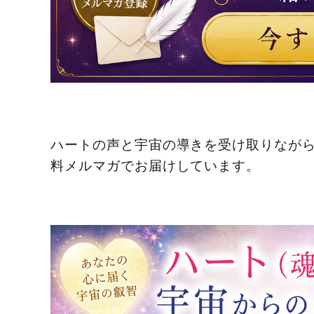
ハートの声と宇宙の導きを受け取りなが
料メルマガでお届けしています。