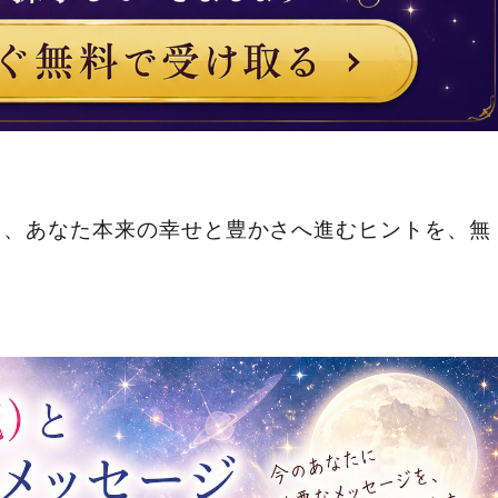
ら、あなた本来の幸せと豊かさへ進むヒントを、無