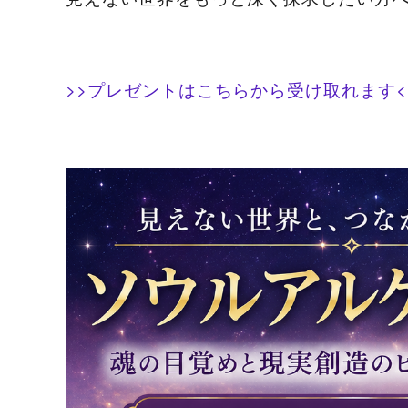
>>プレゼントはこちらから受け取れます<