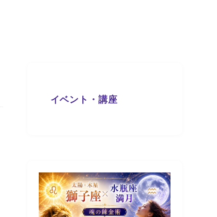
イベント・講座