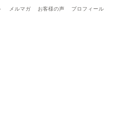
ト
メルマガ
お客様の声
プロフィール