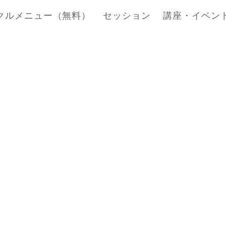
クルメニュー（無料）
セッション
講座・イベン