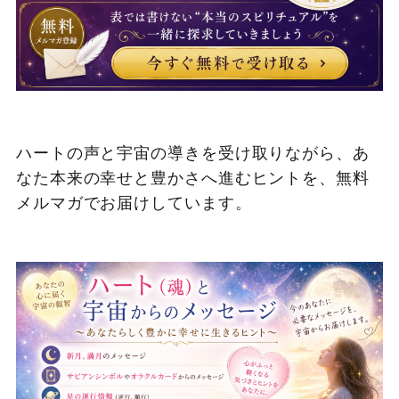
ハートの声と宇宙の導きを受け取りながら、あ
なた本来の幸せと豊かさへ進むヒントを、無料
メルマガでお届けしています。