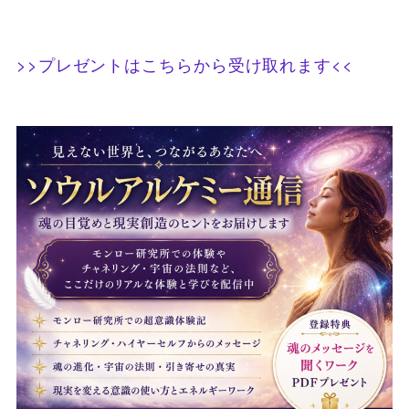
>>プレゼントはこちらから受け取れます<<