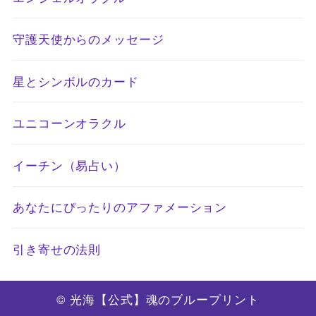
守護天使からのメッセージ
星とシンボルのカード
ユニコーンオラクル
イーチン（易占い）
あなたにぴったりのアファメーション
引き寄せの法則
© 光海【公式】魂のブループリント