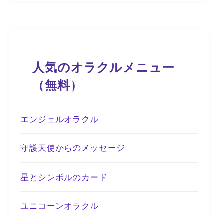
人気のオラクルメニュー
（無料）
エンジェルオラクル
守護天使からのメッセージ
星とシンボルのカード
ユニコーンオラクル