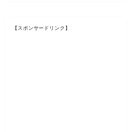
【スポンサードリンク】