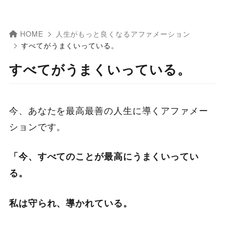
HOME
人生がもっと良くなるアファメーション
すべてがうまくいっている。
すべてがうまくいっている。
今、あなたを最高最善の人生に導くアファメー
ションです。
「今、すべてのことが最高にうまくいってい
る。
私は守られ、導かれている。