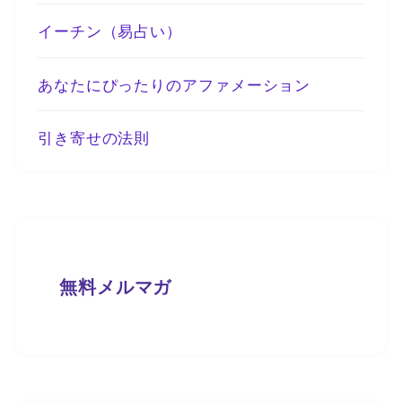
イーチン（易占い）
あなたにぴったりのアファメーション
引き寄せの法則
無料メルマガ