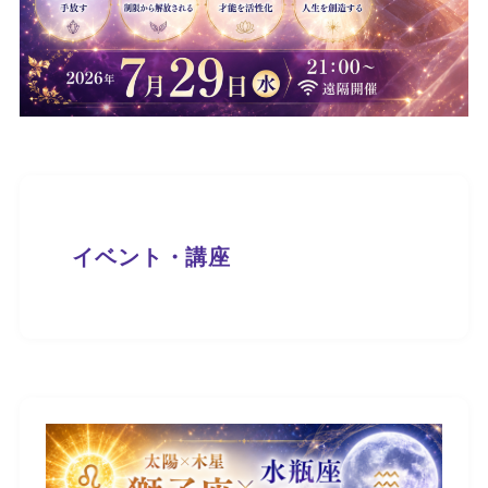
イベント・講座