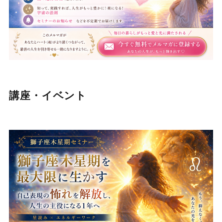
講座・イベント