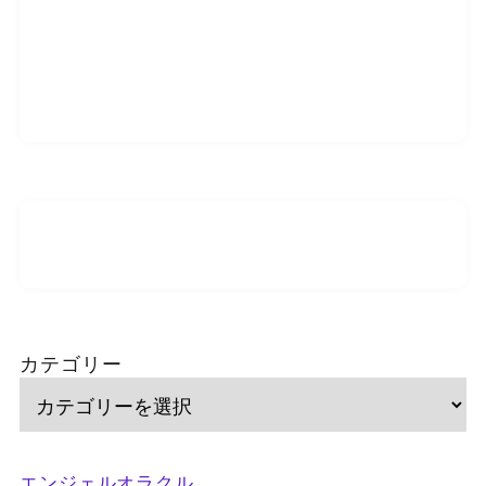
カテゴリー
エンジェルオラクル