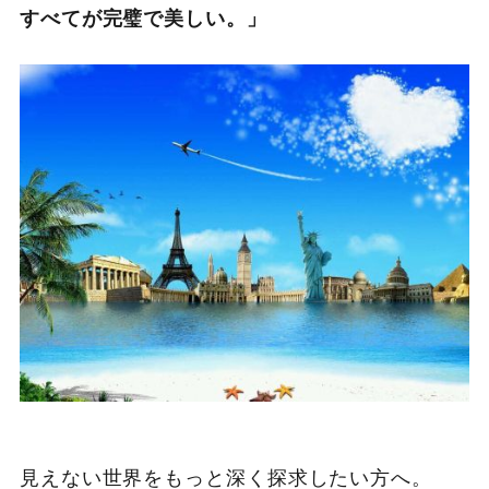
すべてが完璧で美しい。」
見えない世界をもっと深く探求したい方へ。