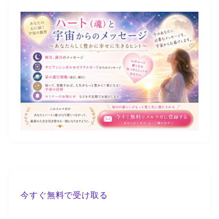
今すぐ無料で受け取る