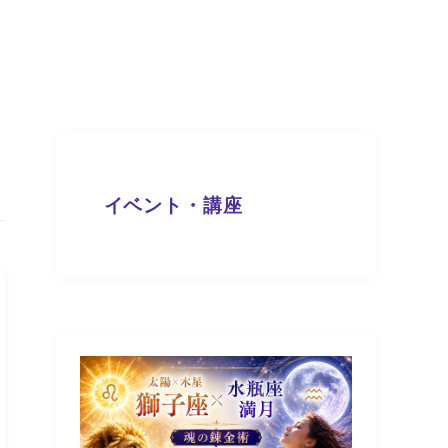
イベント・講座