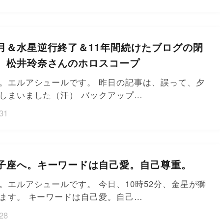
月＆水星逆行終了＆11年間続けたブログの閉
。松井玲奈さんのホロスコープ
。エルアシュールです。 昨日の記事は、誤って、夕
しまいました（汗） バックアップ…
31
子座へ。キーワードは自己愛。自己尊重。
。エルアシュールです。 今日、10時52分、金星が獅
ます。 キーワードは自己愛。自己…
28