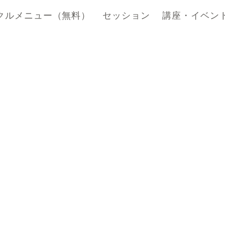
クルメニュー（無料）
セッション
講座・イベン