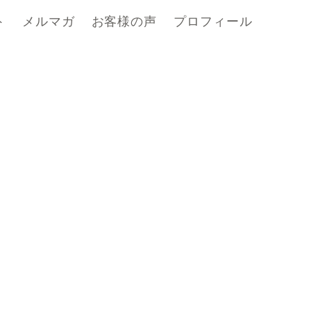
ト
メルマガ
お客様の声
プロフィール