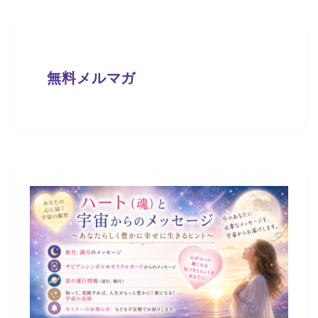
無料メルマガ