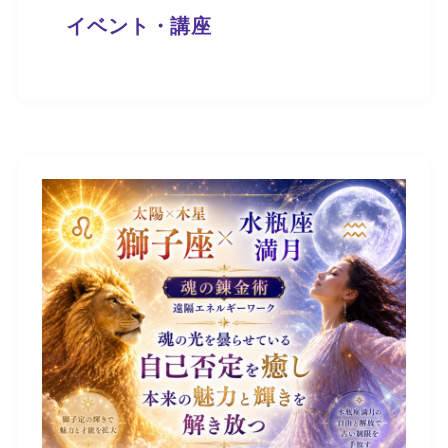
イベント・講座