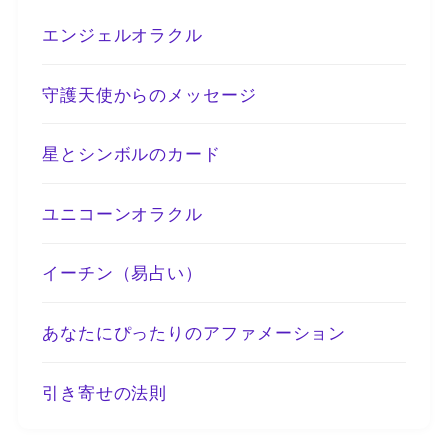
エンジェルオラクル
守護天使からのメッセージ
星とシンボルのカード
ユニコーンオラクル
イーチン（易占い）
あなたにぴったりのアファメーション
引き寄せの法則