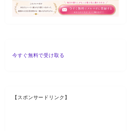
今すぐ無料で受け取る
【スポンサードリンク】