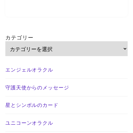
カテゴリー
エンジェルオラクル
守護天使からのメッセージ
星とシンボルのカード
ユニコーンオラクル