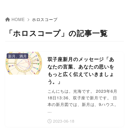
HOME
ホロスコープ
「ホロスコープ」の記事一覧
新月、満月
双子座新月のメッセージ「あ
なたの言葉、あなたの思いを
もっと広く伝えていきましょ
う。」
こんにちは。光海です。 2023年6月
18日13:36、双子座で新月です。 日
本の新月図では、新月は、9ハウス。
…
2023-06-18