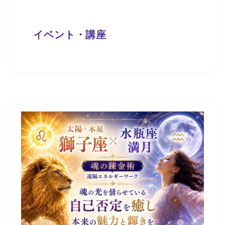
イベント・講座