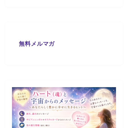
無料メルマガ