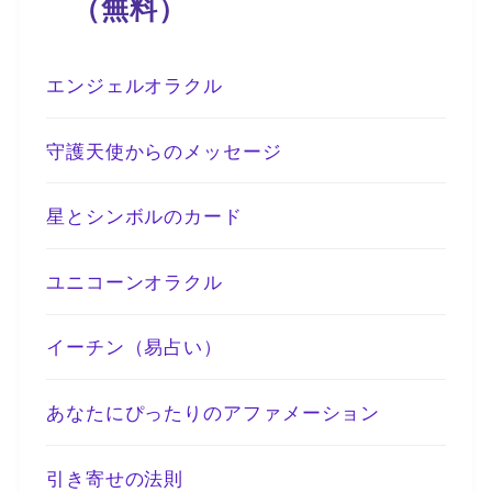
（無料）
エンジェルオラクル
守護天使からのメッセージ
星とシンボルのカード
ユニコーンオラクル
イーチン（易占い）
あなたにぴったりのアファメーション
引き寄せの法則