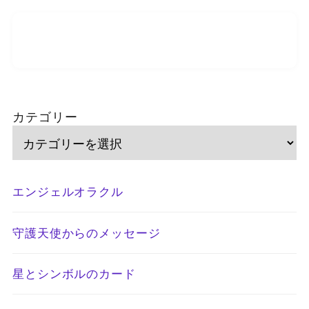
カテゴリー
エンジェルオラクル
守護天使からのメッセージ
星とシンボルのカード