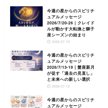
今週の星からのスピリチ
ュアルメッセージ
2026/7/20-26｜クレイド
ルが動かす大転換と獅子
座シーズンの始まり
2026-07-19
今週の星からのスピリチ
ュアルメッセージ
2026/7/13-19｜蟹座新月
が促す「過去の見直し」
と未来への新しい選択
2026-07-12
今週の星からのスピリチ
ュアルメッセージ