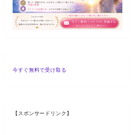
今すぐ無料で受け取る
【スポンサードリンク】