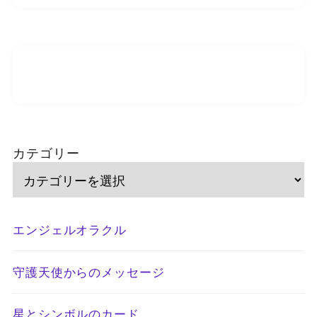
カテゴリー
エンジェルオラクル
守護天使からのメッセージ
星とシンボルのカード