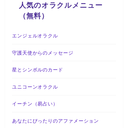
人気のオラクルメニュー
（無料）
エンジェルオラクル
守護天使からのメッセージ
星とシンボルのカード
ユニコーンオラクル
イーチン（易占い）
あなたにぴったりのアファメーション