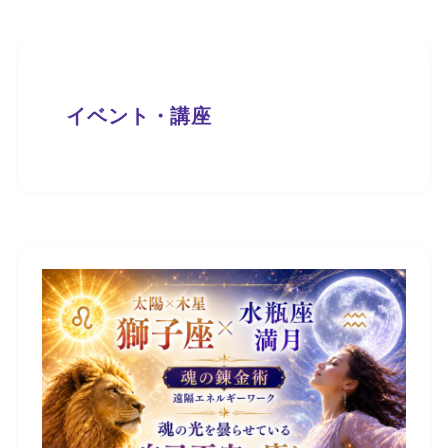
イベント・講座