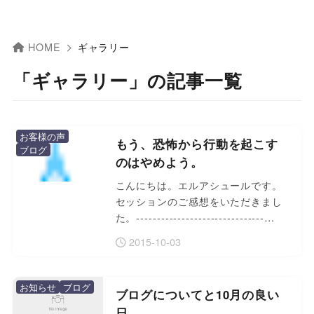
HOME
ギャラリー
「ギャラリー」の記事一覧
お客様の声
もう、恐怖から行動を起こす
ブログ
のはやめよう。
こんにちは。エルアシュールです。
セッションのご感想をいただきまし
た。-------------------------------…
2015-10-03
お知らせ
ブログ
ブログについてと10月の良い
日。