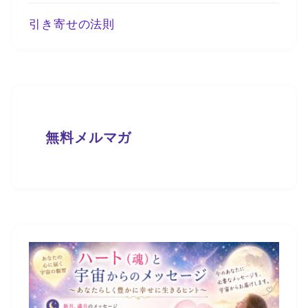
引き寄せの法則
無料メルマガ