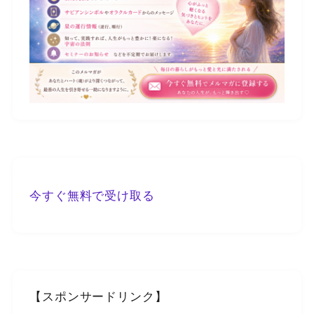
今すぐ無料で受け取る
【スポンサードリンク】