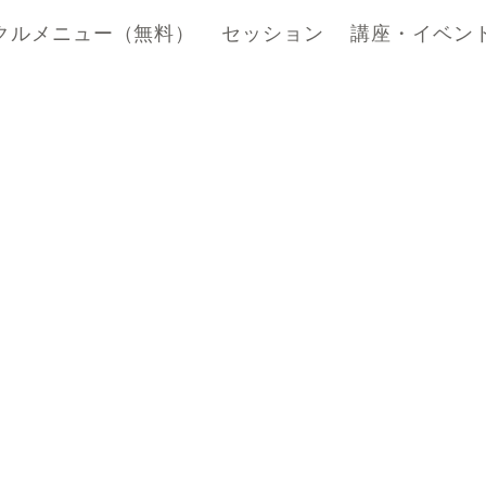
クルメニュー（無料）
セッション
講座・イベン