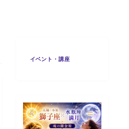
イベント・講座