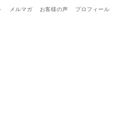
ト
メルマガ
お客様の声
プロフィール