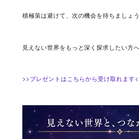
積極策は避けて、次の機会を待ちましょ
見えない世界をもっと深く探求したい方
>>プレゼントはこちらから受け取れます<