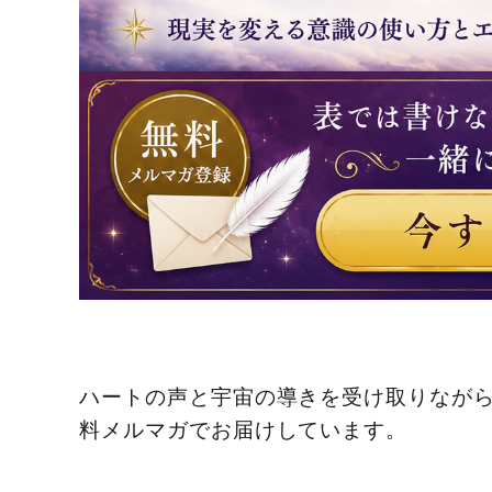
ハートの声と宇宙の導きを受け取りなが
料メルマガでお届けしています。