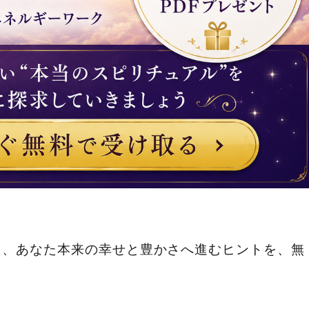
ら、あなた本来の幸せと豊かさへ進むヒントを、無