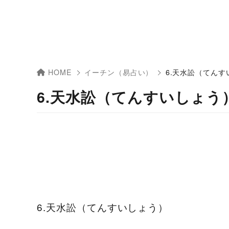
HOME
イーチン（易占い）
6.天水訟（てんす
6.天水訟（てんすいしょう
6.天水訟（てんすいしょう）