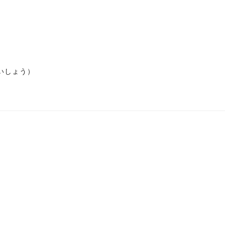
いしょう）
）