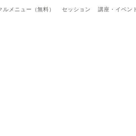
クルメニュー（無料）
セッション
講座・イベン