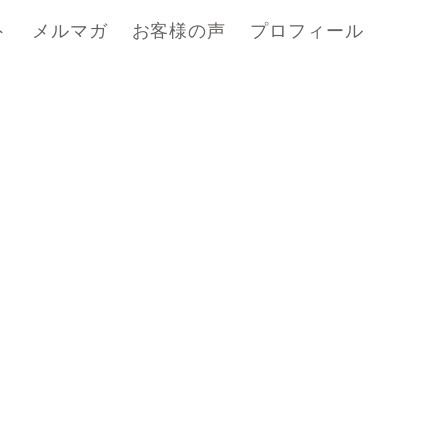
ト
メルマガ
お客様の声
プロフィール