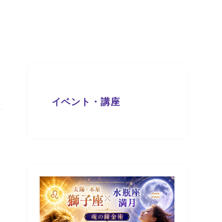
イベント・講座