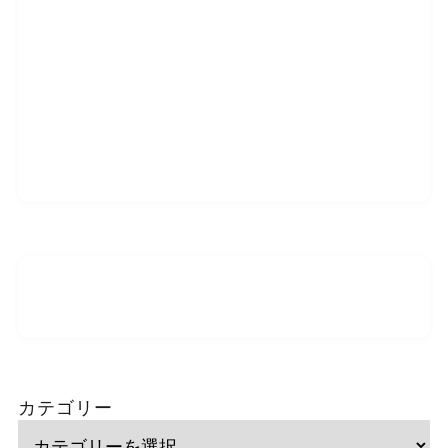
カテゴリー