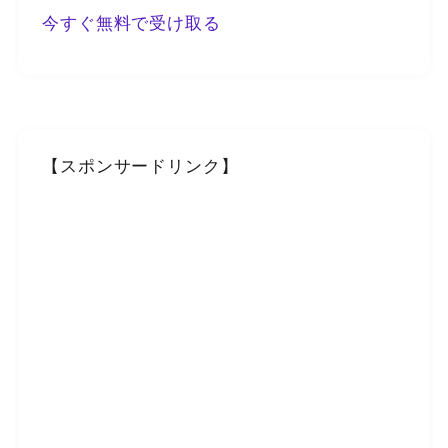
今すぐ無料で受け取る
【スポンサードリンク】