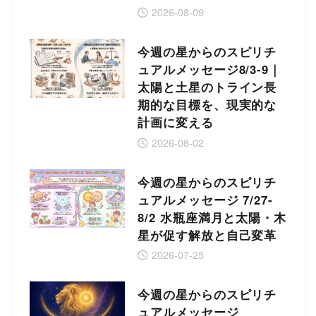
2026-08-09
今週の星からのスピリチ
ュアルメッセージ8/3-9｜
太陽と土星のトライン長
期的な目標を、現実的な
計画に変える
2026-08-02
今週の星からのスピリチ
ュアルメッセージ 7/27-
8/2 水瓶座満月と太陽・木
星が促す解放と自己変革
2026-07-25
今週の星からのスピリチ
ュアルメッセージ