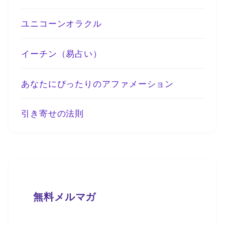
ユニコーンオラクル
イーチン（易占い）
あなたにぴったりのアファメーション
引き寄せの法則
無料メルマガ