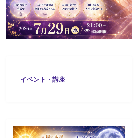
イベント・講座