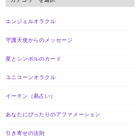
エンジェルオラクル
守護天使からのメッセージ
星とシンボルのカード
ユニコーンオラクル
イーチン（易占い）
あなたにぴったりのアファメーション
引き寄せの法則