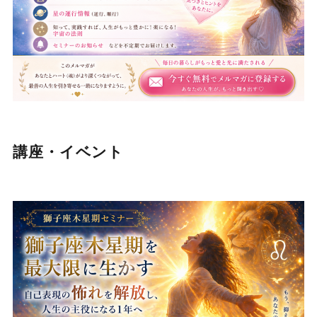
講座・イベント