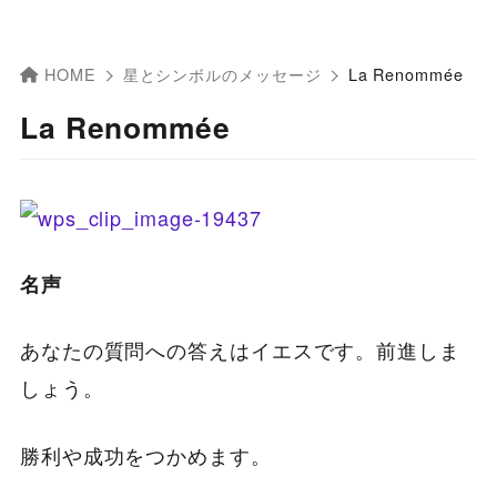
HOME
星とシンボルのメッセージ
La Renommée
La Renommée
名声
あなたの質問への答えはイエスです。前進しま
しょう。
勝利や成功をつかめます。