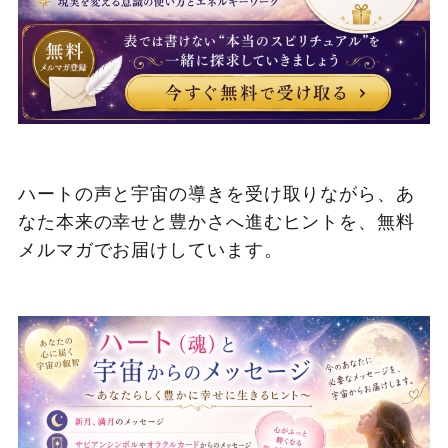
ハートの声と宇宙の導きを受け取りながら、あ
なた本来の幸せと豊かさへ進むヒントを、無料
メルマガでお届けしています。