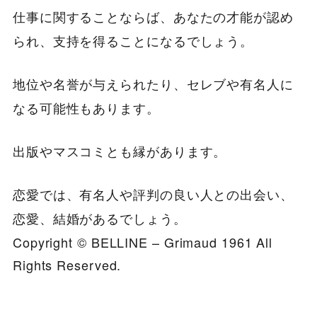
仕事に関することならば、あなたの才能が認め
られ、支持を得ることになるでしょう。
地位や名誉が与えられたり、セレブや有名人に
なる可能性もあります。
出版やマスコミとも縁があります。
恋愛では、有名人や評判の良い人との出会い、
恋愛、結婚があるでしょう。
Copyright © BELLINE – Grimaud 1961 All
Rights Reserved.