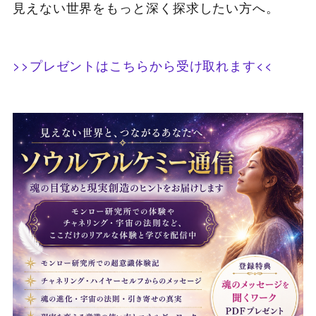
見えない世界をもっと深く探求したい方へ。
>>プレゼントはこちらから受け取れます<<