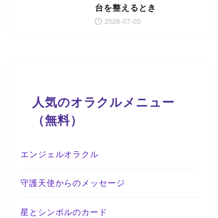
台を整えるとき
2026-07-05
人気のオラクルメニュー
（無料）
エンジェルオラクル
守護天使からのメッセージ
星とシンボルのカード