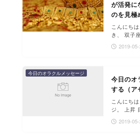
が活発に
のを見極
こんにちは
き、 双子
2019-05-
今日のオラクルメッセージ
今日のオ
する（ア
こんにちは
ジ。 上昇
2019-05-