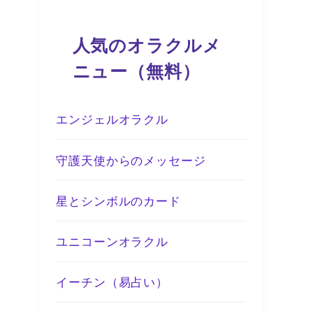
人気のオラクルメ
ニュー（無料）
エンジェルオラクル
守護天使からのメッセージ
星とシンボルのカード
ユニコーンオラクル
イーチン（易占い）