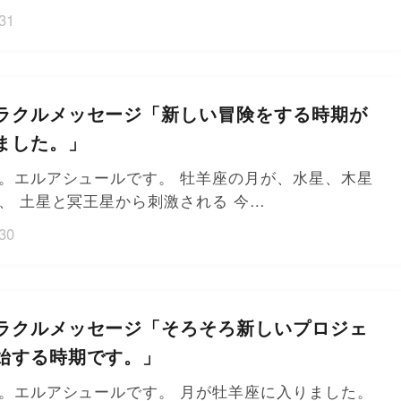
31
ラクルメッセージ「新しい冒険をする時期が
ました。」
。エルアシュールです。 牡羊座の月が、水星、木星
、 土星と冥王星から刺激される 今…
30
ラクルメッセージ「そろそろ新しいプロジェ
始する時期です。」
。エルアシュールです。 月が牡羊座に入りました。