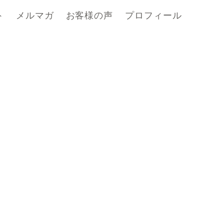
ト
メルマガ
お客様の声
プロフィール