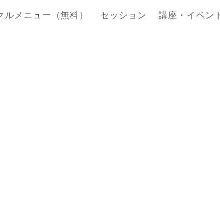
クルメニュー（無料）
セッション
講座・イベン