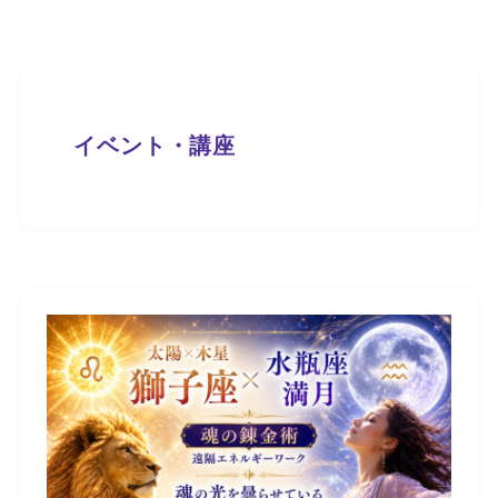
イベント・講座