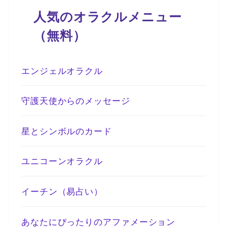
人気のオラクルメニュー
（無料）
エンジェルオラクル
守護天使からのメッセージ
星とシンボルのカード
ユニコーンオラクル
イーチン（易占い）
あなたにぴったりのアファメーション