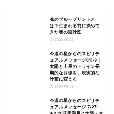
魂のブループリントと
は？生まれる前に決めて
きた魂の設計図
2026-06-08
今週の星からのスピリチ
ュアルメッセージ8/3-9｜
太陽と土星のトライン長
期的な目標を、現実的な
計画に変える
2026-08-02
今週の星からのスピリチ
ュアルメッセージ 7/27-
8/2 水瓶座満月と太陽・木