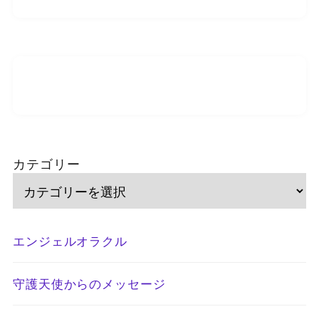
カテゴリー
エンジェルオラクル
守護天使からのメッセージ