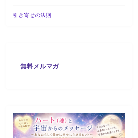
引き寄せの法則
無料メルマガ