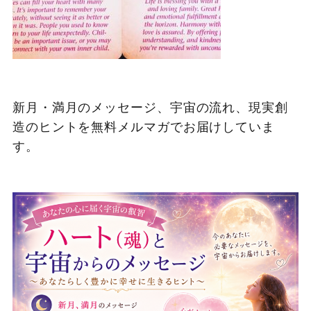
新月・満月のメッセージ、宇宙の流れ、現実創
造のヒントを無料メルマガでお届けしていま
す。