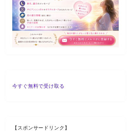
今すぐ無料で受け取る
【スポンサードリンク】