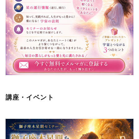
講座・イベント