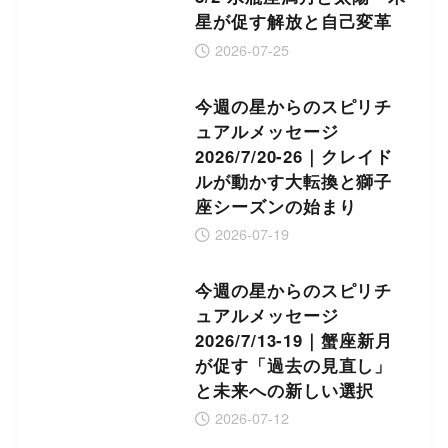
星が促す解放と自己変革
2026-07-25
今週の星からのスピリチ
ュアルメッセージ
2026/7/20-26｜クレイド
ルが動かす大転換と獅子
座シーズンの始まり
2026-07-19
今週の星からのスピリチ
ュアルメッセージ
2026/7/13-19｜蟹座新月
が促す「過去の見直し」
と未来への新しい選択
2026-07-12