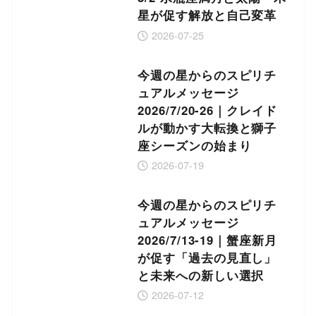
星が促す解放と自己変革
2026-07-25
今週の星からのスピリチ
ュアルメッセージ
2026/7/20-26｜クレイド
ルが動かす大転換と獅子
座シーズンの始まり
2026-07-19
今週の星からのスピリチ
ュアルメッセージ
2026/7/13-19｜蟹座新月
が促す「過去の見直し」
と未来への新しい選択
2026-07-12