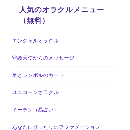
人気のオラクルメニュー
（無料）
エンジェルオラクル
守護天使からのメッセージ
星とシンボルのカード
ユニコーンオラクル
イーチン（易占い）
あなたにぴったりのアファメーション