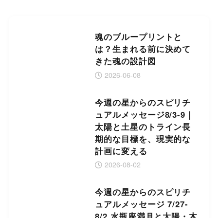
魂のブループリントと
は？生まれる前に決めて
きた魂の設計図
2026-06-08
今週の星からのスピリチ
ュアルメッセージ8/3-9｜
太陽と土星のトライン長
期的な目標を、現実的な
計画に変える
2026-08-02
今週の星からのスピリチ
ュアルメッセージ 7/27-
8/2 水瓶座満月と太陽・木