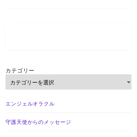
カテゴリー
エンジェルオラクル
守護天使からのメッセージ