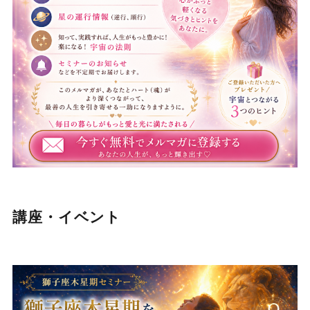
講座・イベント