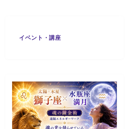
イベント・講座