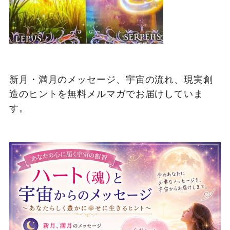
新月・満月のメッセージ、宇宙の流れ、現実創
造のヒントを無料メルマガでお届けしていま
す。