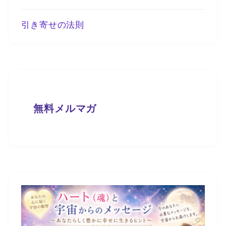
引き寄せの法則
無料メルマガ