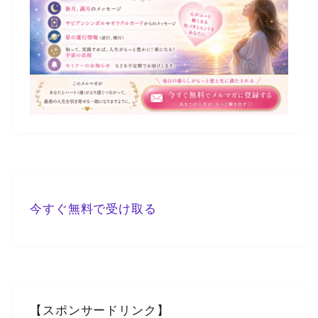
今すぐ無料で受け取る
【スポンサードリンク】