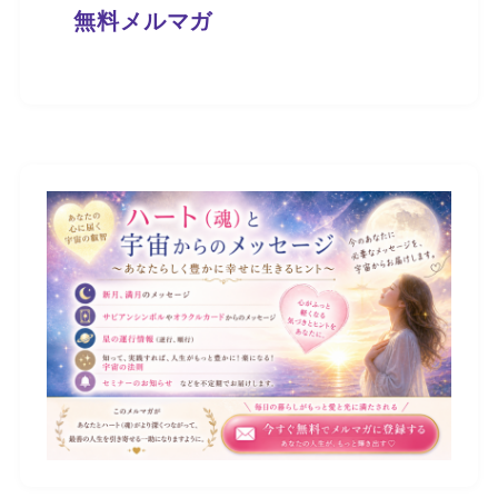
無料メルマガ