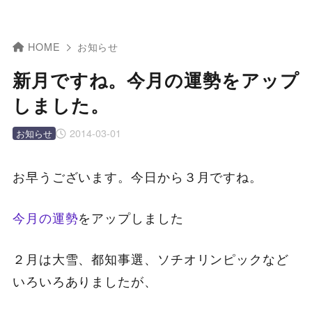
HOME
お知らせ
新月ですね。今月の運勢をアップ
しました。
2014-03-01
お知らせ
お早うございます。今日から３月ですね。
今月の運勢
をアップしました
２月は大雪、都知事選、ソチオリンピックなど
いろいろありましたが、