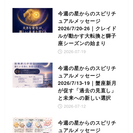
今週の星からのスピリチ
ュアルメッセージ
2026/7/20-26｜クレイド
ルが動かす大転換と獅子
座シーズンの始まり
2026-07-19
今週の星からのスピリチ
ュアルメッセージ
2026/7/13-19｜蟹座新月
が促す「過去の見直し」
と未来への新しい選択
2026-07-12
今週の星からのスピリチ
ュアルメッセージ