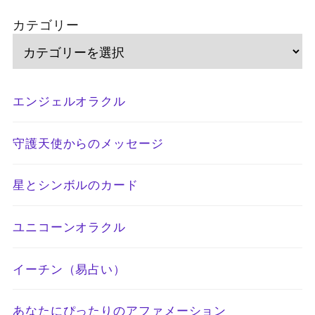
カテゴリー
エンジェルオラクル
守護天使からのメッセージ
星とシンボルのカード
ユニコーンオラクル
イーチン（易占い）
あなたにぴったりのアファメーション