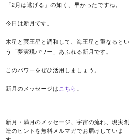
「2月は逃げる」の如く、早かったですね。
今日は新月です。
木星と冥王星と調和して、海王星と重なるとい
う「夢実現パワー」あふれる新月です。
このパワーをぜひ活用しましょう。
新月のメッセージは
こちら
。
新月・満月のメッセージ、宇宙の流れ、現実創
造のヒントを無料メルマガでお届けしていま
す。