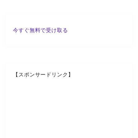
今すぐ無料で受け取る
【スポンサードリンク】