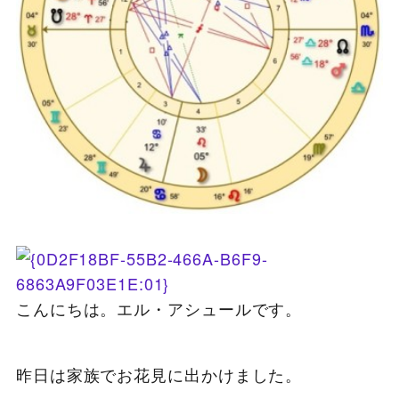
こんにちは。エル・アシュールです。
昨日は家族でお花見に出かけました。