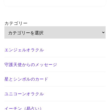
カテゴリー
エンジェルオラクル
守護天使からのメッセージ
星とシンボルのカード
ユニコーンオラクル
イーチン（易占い）