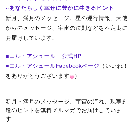
~あなたらしく幸せに豊かに生きるヒント
新月、満月のメッセージ、星の運行情報、天使
からのメッセージ、宇宙の法則などを不定期に
お届けしています。
■エル・アシュール 公式HP
■エル・アシュールFacebookページ
（いいね！
をありがとうございます
）
新月・満月のメッセージ、宇宙の流れ、現実創
造のヒントを無料メルマガでお届けしていま
す。