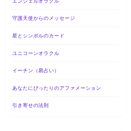
エンジェルオラクル
守護天使からのメッセージ
星とシンボルのカード
ユニコーンオラクル
イーチン（易占い）
あなたにぴったりのアファメーション
引き寄せの法則