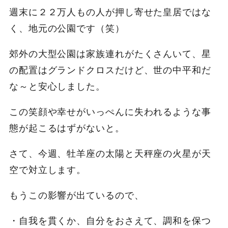
週末に２２万人もの人が押し寄せた皇居ではな
く、地元の公園です（笑）
郊外の大型公園は家族連れがたくさんいて、星
の配置はグランドクロスだけど、世の中平和だ
な～と安心しました。
この笑顔や幸せがいっぺんに失われるような事
態が起こるはずがないと。
さて、今週、牡羊座の太陽と天秤座の火星が天
空で対立します。
もうこの影響が出ているので、
・自我を貫くか、自分をおさえて、調和を保つ