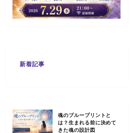
新着記事
魂のブループリントと
は？生まれる前に決めて
きた魂の設計図