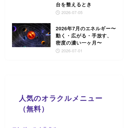
台を整えるとき
2026-07-05
2026年7月のエネルギー〜
動く・広がる・手放す、
密度の濃い一ヶ月〜
2026-07-01
人気のオラクルメニュー
（無料）