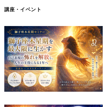
講座・イベント