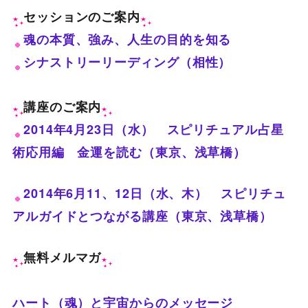
セッションのご案内
魂の本質、強み、人生の目的を知る
シナストリーリーディング（相性）
講座のご案内
2014年4月23日（水） スピリチュアル占星
術応用編 金運を読む（東京、浅草橋）
2014年6月11、12日（水、木） スピリチュ
アルガイドとつながる講座（東京、浅草橋）
無料メルマガ
ハート（魂）と宇宙からのメッセージ