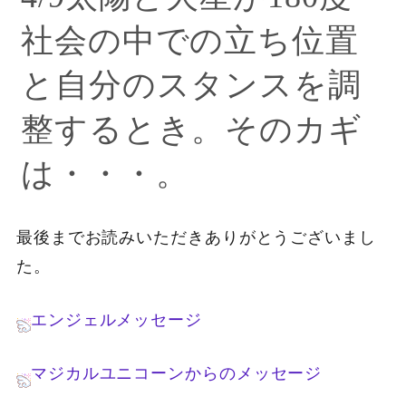
社会の中での立ち位置
と自分のスタンスを調
整するとき。そのカギ
は・・・。
最後までお読みいただきありがとうございまし
た。
エンジェルメッセージ
マジカルユニコーンからのメッセージ