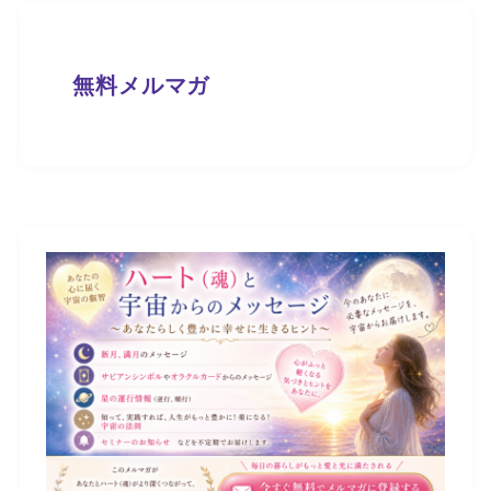
無料メルマガ