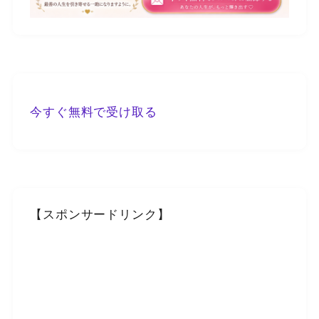
今すぐ無料で受け取る
【スポンサードリンク】