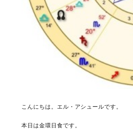
こんにちは。エル・アシュールです。
本日は金環日食です。