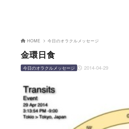
HOME
今日のオラクルメッセージ
金環日食
2014-04-29
今日のオラクルメッセージ