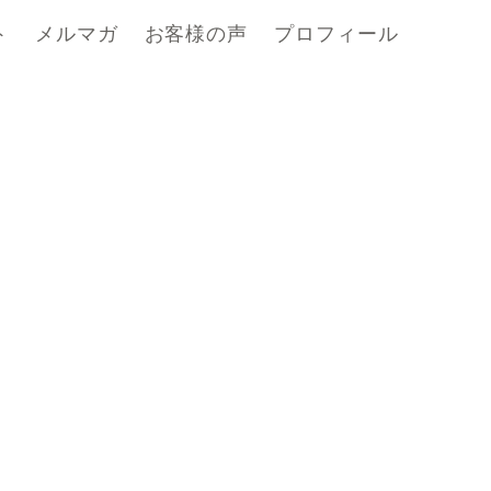
ト
メルマガ
お客様の声
プロフィール