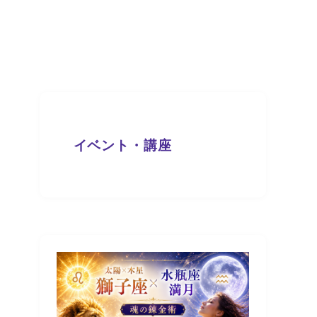
イベント・講座