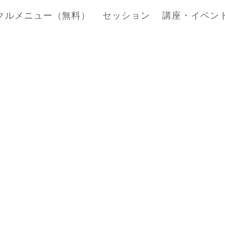
クルメニュー（無料）
セッション
講座・イベン