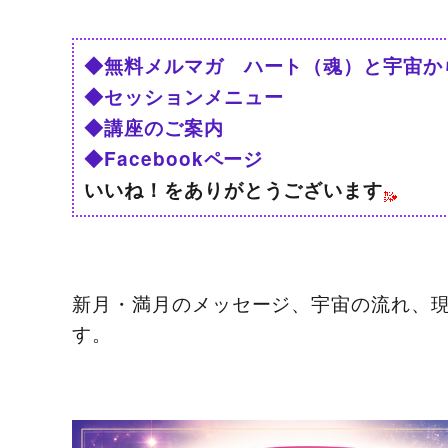
◆無料メルマガ ハート（魂）と宇宙か
◆セッションメニュー
◆講座のご案内
◆Facebookページ
いいね！をありがとうございます
新月・満月のメッセージ、宇宙の流れ、
す。