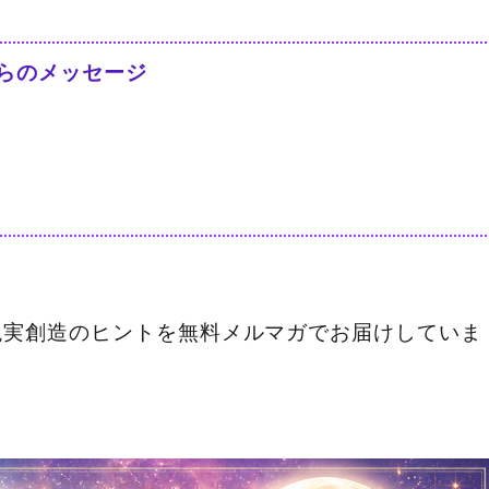
らのメッセージ
現実創造のヒントを無料メルマガでお届けしていま