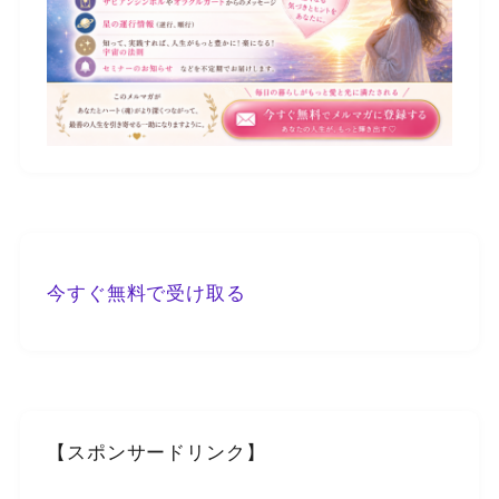
今すぐ無料で受け取る
【スポンサードリンク】