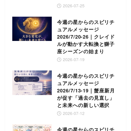
2026-07-25
今週の星からのスピリチ
ュアルメッセージ
2026/7/20-26｜クレイド
ルが動かす大転換と獅子
座シーズンの始まり
2026-07-19
今週の星からのスピリチ
ュアルメッセージ
2026/7/13-19｜蟹座新月
が促す「過去の見直し」
と未来への新しい選択
2026-07-12
今週の星からのスピリチ