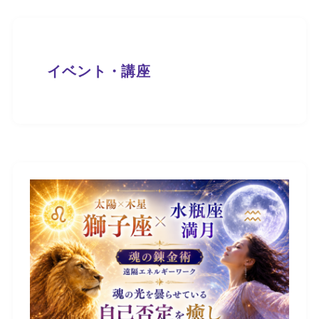
イベント・講座