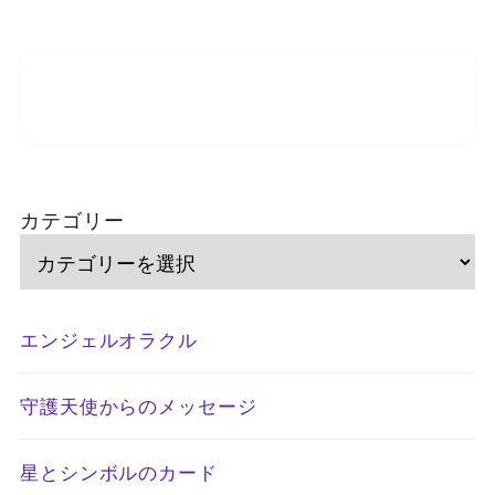
カテゴリー
エンジェルオラクル
守護天使からのメッセージ
星とシンボルのカード