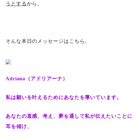
うとする
から。
そんな本日のメッセージはこちら。
Adriana（アドリアーナ）
私は願いを叶えるためにあなたを導いています。
あなたの直感、考え、夢を通して私が伝えたいことに
耳を傾け、