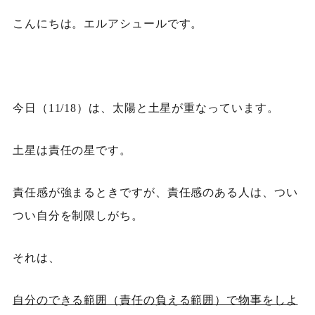
こんにちは。エルアシュールです。
今日（11/18）は、太陽と土星が重なっています。
土星は責任の星です。
責任感が強まるときですが、責任感のある人は、つい
つい自分を制限しがち。
それは、
自分のできる範囲（責任の負える範囲）で物事をしよ