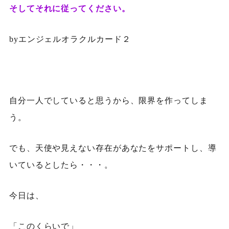
そしてそれに従ってください。
byエンジェルオラクルカード２
自分一人でしていると思うから、限界を作ってしま
う。
でも、天使や見えない存在があなたをサポートし、導
いているとしたら・・・。
今日は、
「このくらいで」