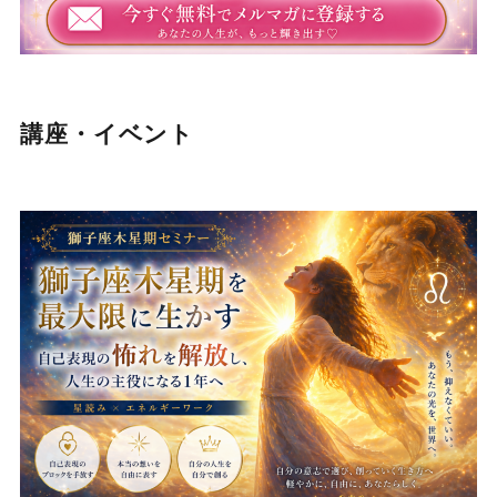
講座・イベント