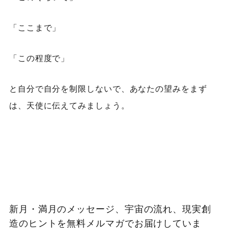
「ここまで」
「この程度で」
と自分で自分を制限しないで、あなたの望みをまず
は、天使に伝えてみましょう。
新月・満月のメッセージ、宇宙の流れ、現実創
造のヒントを無料メルマガでお届けしていま