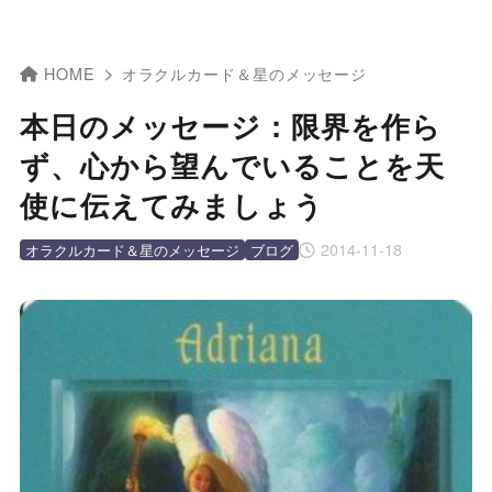
HOME
オラクルカード＆星のメッセージ
本日のメッセージ：限界を作ら
ず、心から望んでいることを天
使に伝えてみましょう
2014-11-18
オラクルカード＆星のメッセージ
ブログ