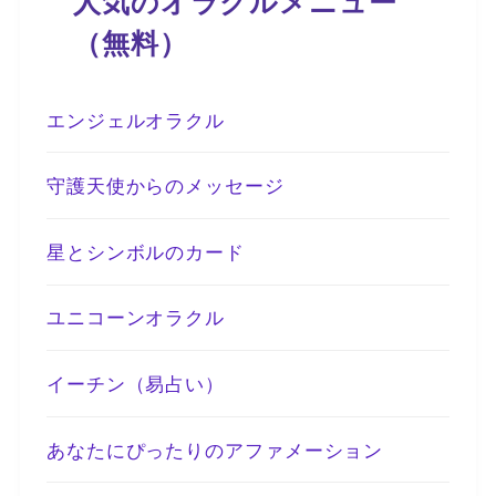
人気のオラクルメニュー
（無料）
エンジェルオラクル
守護天使からのメッセージ
星とシンボルのカード
ユニコーンオラクル
イーチン（易占い）
あなたにぴったりのアファメーション