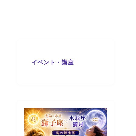
…
イベント・講座