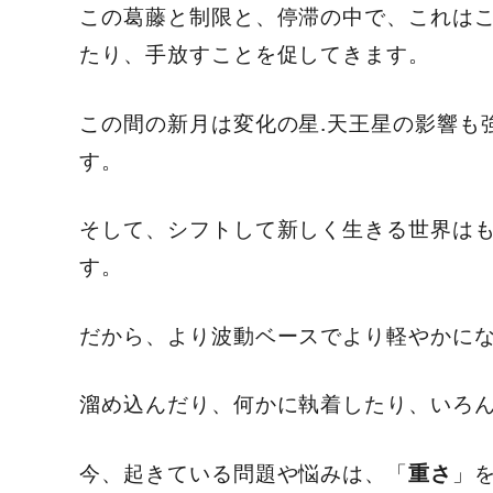
この葛藤と制限と、停滞の中で、これは
たり、手放すことを促してきます。
この間の新月は変化の星.天王星の影響も
す。
そして、シフトして新しく生きる世界は
す。
だから、より波動ベースでより軽やかに
溜め込んだり、何かに執着したり、いろ
今、起きている問題や悩みは、「
」
重さ