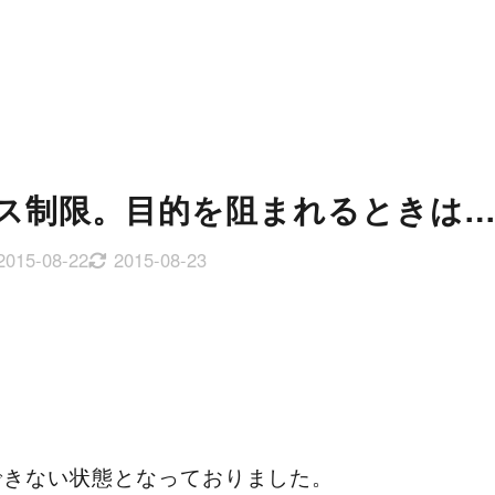
セス制限。目的を阻まれるときは
2015-08-22
2015-08-23
できない状態となっておりました。