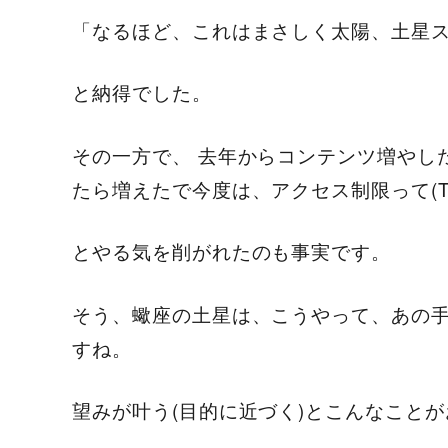
「なるほど、これはまさしく太陽、土星
と納得でした。
その一方で、 去年からコンテンツ増やし
たら増えたで今度は、アクセス制限って(T_
とやる気を削がれたのも事実です。
そう、蠍座の土星は、こうやって、あの
すね。
望みが叶う(目的に近づく)とこんなこと