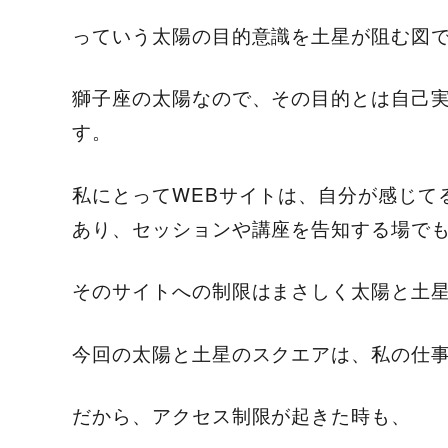
っていう太陽の目的意識を土星が阻む図
獅子座の太陽なので、その目的とは自己
す。
私にとってWEBサイトは、自分が感じて
あり、セッションや講座を告知する場で
そのサイトへの制限はまさしく太陽と土星の
今回の太陽と土星のスクエアは、私の仕
だから、アクセス制限が起きた時も、