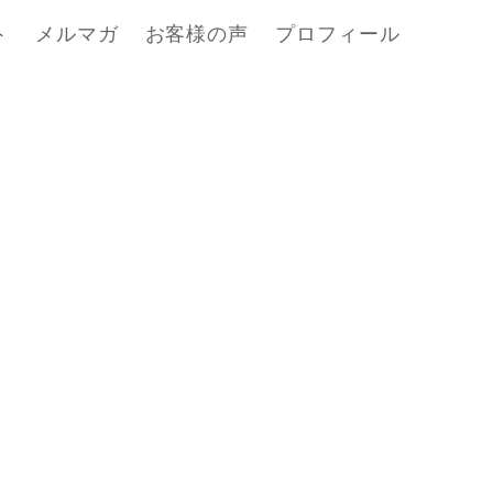
ト
メルマガ
お客様の声
プロフィール