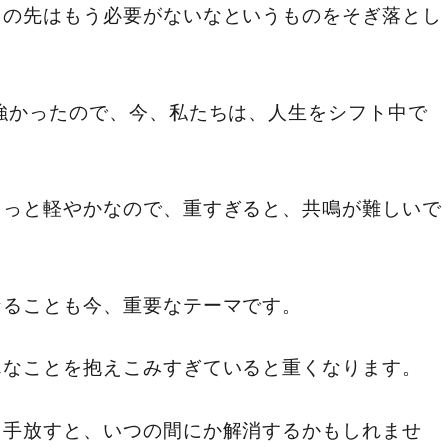
この先はもう必要がないなというものをそぎ落とし
強かったので、今、私たちは、人生をシフト中で
もっと軽やかなので、重すぎると、共鳴が難しいで
なることも今、重要なテーマです。
んなことを抱えこみすぎていると重くなります。
を手放すと、いつの間にか解消するかもしれませ