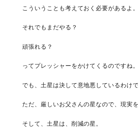
こういうことも考えておく必要があるよ
それでもまだやる？
頑張れる？
ってプレッシャーをかけてくるのですね
でも、土星は決して意地悪しているわけ
ただ、厳しいお父さんの星なので、現実
そして、土星は、削減の星。