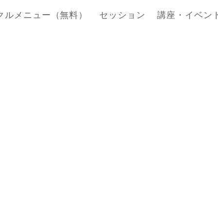
クルメニュー（無料）
セッション
講座・イベン