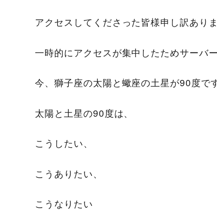
アクセスしてくださった皆様申し訳あり
一時的にアクセスが集中したためサーバ
今、獅子座の太陽と蠍座の土星が90度で
太陽と土星の90度は、
こうしたい、
こうありたい、
こうなりたい