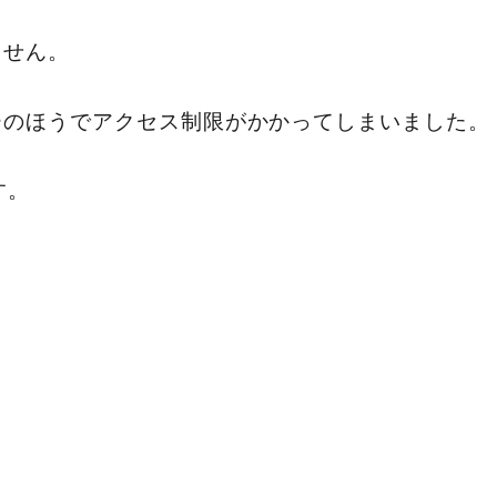
ません。
ーのほうでアクセス制限がかかってしまいました。
す。