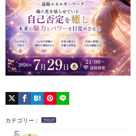
カテゴリー：
ブログ