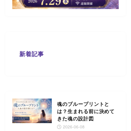
新着記事
魂のブループリントと
は？生まれる前に決めて
きた魂の設計図
2026-06-08