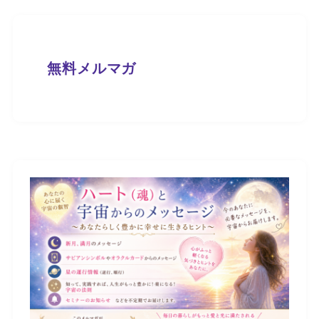
無料メルマガ