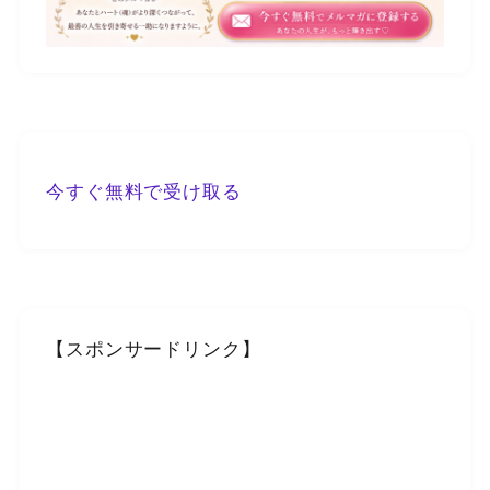
今すぐ無料で受け取る
【スポンサードリンク】