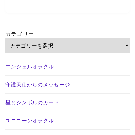
カテゴリー
エンジェルオラクル
守護天使からのメッセージ
星とシンボルのカード
ユニコーンオラクル