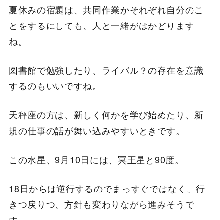
夏休みの宿題は、共同作業かそれぞれ自分のこ
とをするにしても、人と一緒がはかどります
ね。
図書館で勉強したり、ライバル？の存在を意識
するのもいいですね。
天秤座の方は、新しく何かを学び始めたり、新
規の仕事の話が舞い込みやすいときです。
この水星、9月10日には、冥王星と90度。
18日からは逆行するのでまっすぐではなく、行
きつ戻りつ、方針も変わりながら進みそうで
す。