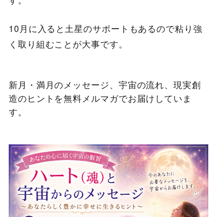
10月に入ると土星のサポートもあるので粘り強
く取り組むことが大事です。
新月・満月のメッセージ、宇宙の流れ、現実創
造のヒントを無料メルマガでお届けしていま
す。