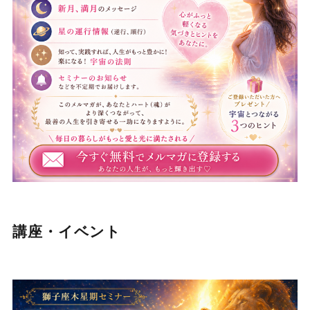
講座・イベント