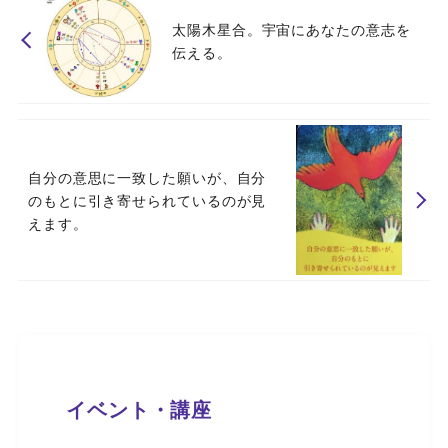
太陽木星合。宇宙にあなたの意志を
伝える。
自分の意思に一致した願いが、自分
のもとに引き寄せられているのが見
えます。
イベント・講座