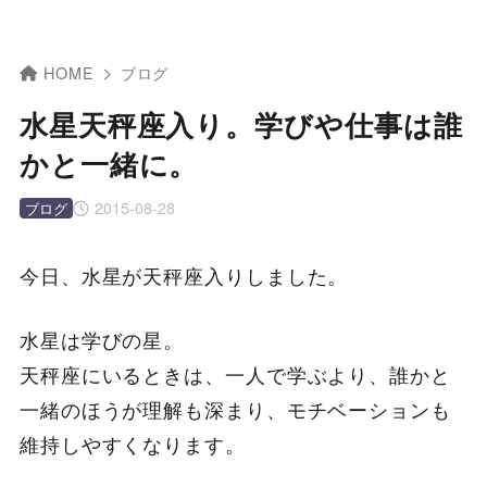
HOME
ブログ
水星天秤座入り。学びや仕事は誰
かと一緒に。
2015-08-28
ブログ
今日、水星が天秤座入りしました。
水星は学びの星。
天秤座にいるときは、一人で学ぶより、誰かと
一緒のほうが理解も深まり、モチベーションも
維持しやすくなります。