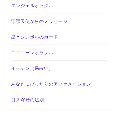
エンジェルオラクル
守護天使からのメッセージ
星とシンボルのカード
ユニコーンオラクル
イーチン（易占い）
あなたにぴったりのアファメーション
引き寄せの法則