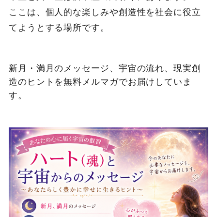
ここは、個人的な楽しみや創造性を社会に役立
てようとする場所です。
新月・満月のメッセージ、宇宙の流れ、現実創
造のヒントを無料メルマガでお届けしていま
す。