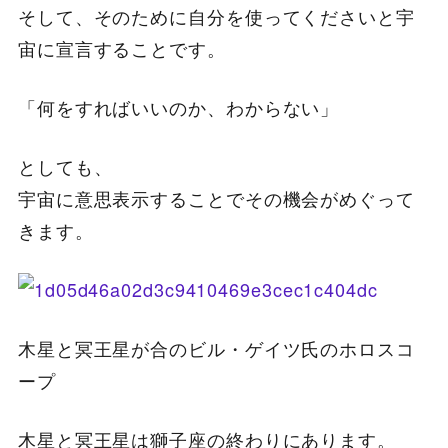
そして、そのために自分を使ってくださいと宇
宙に宣言することです。
「何をすればいいのか、わからない」
としても、
宇宙に意思表示することでその機会がめぐって
きます。
木星と冥王星が合のビル・ゲイツ氏のホロスコ
ープ
木星と冥王星は獅子座の終わりにあります。