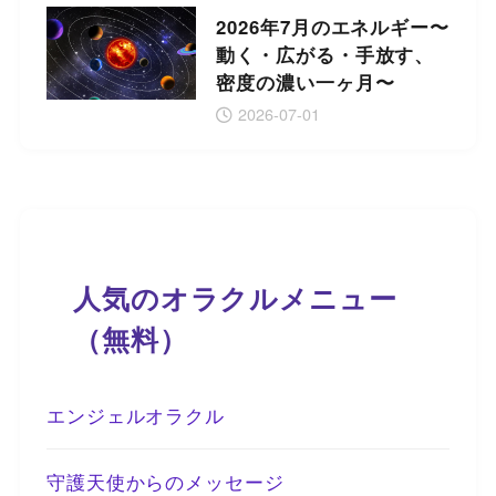
2026年7月のエネルギー〜
動く・広がる・手放す、
密度の濃い一ヶ月〜
2026-07-01
人気のオラクルメニュー
（無料）
エンジェルオラクル
守護天使からのメッセージ