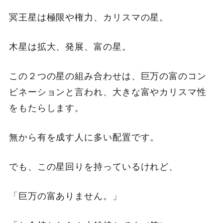
冥王星は極限や権力、カリスマの星。
木星は拡大、発展、富の星。
この２つの星の組み合わせは、巨万の富のコン
ビネーションと言われ、大きな富やカリスマ性
をもたらします。
無から有を成す人に多い配置です。
でも、この星回りを持っているけれど、
「巨万の富ありません。」