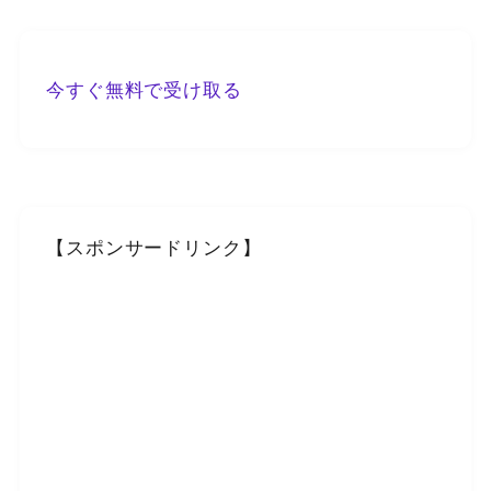
今すぐ無料で受け取る
【スポンサードリンク】