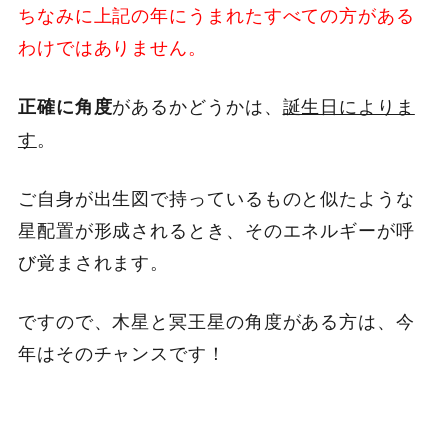
ちなみに上記の年にうまれたすべての方がある
わけではありません。
があるかどうかは、
誕生日によりま
正確に角度
す
。
ご自身が出生図で持っているものと似たような
星配置が形成されるとき、そのエネルギーが呼
び覚まされます。
ですので、木星と冥王星の角度がある方は、今
年はそのチャンスです！