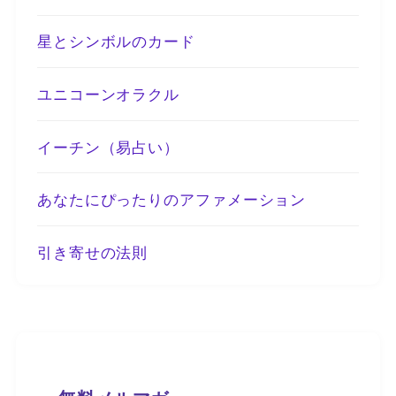
星とシンボルのカード
ユニコーンオラクル
イーチン（易占い）
あなたにぴったりのアファメーション
引き寄せの法則