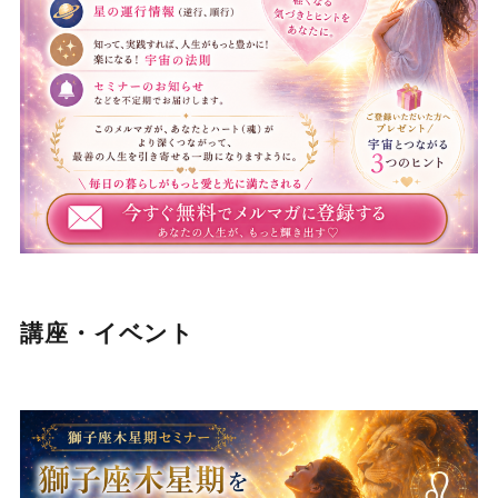
講座・イベント