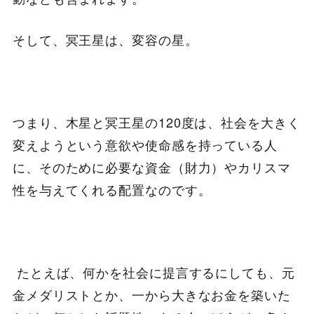
そして、冥王星は、変容の星。
つまり、木星と冥王星の120度は、社会を大きく
変えようという意欲や使命感を持っている人
に、そのために必要な資金（財力）やカリスマ
性を与えてくれる配置なのです。
たとえば、何かを社会に提言するにしても、元
金メダリストとか、一から大きなお金を築いた