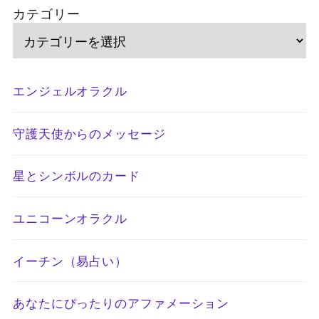
カテゴリー
エンジェルオラクル
守護天使からのメッセージ
星とシンボルのカード
ユニコーンオラクル
イーチン（易占い）
あなたにぴったりのアファメーション