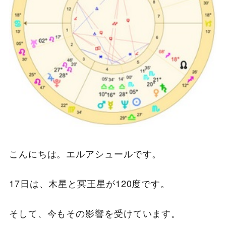
こんにちは。エルアシュールです。
17日は、木星と冥王星が120度です。
そして、今もその影響を受けています。