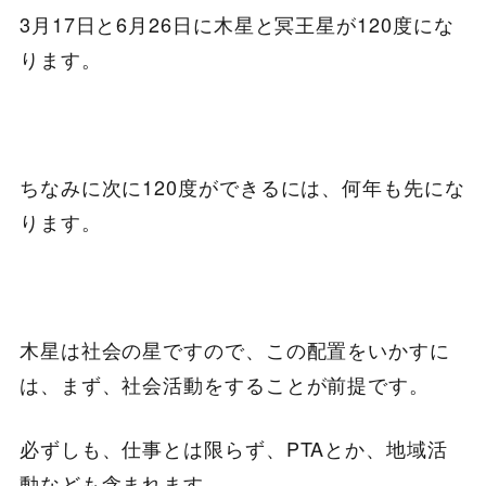
3月17日と6月26日に木星と冥王星が120度にな
ります。
ちなみに次に120度ができるには、何年も先にな
ります。
木星は社会の星ですので、この配置をいかすに
は、まず、社会活動をすることが前提です。
必ずしも、仕事とは限らず、PTAとか、地域活
動なども含まれます。