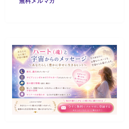
無料メルマガ