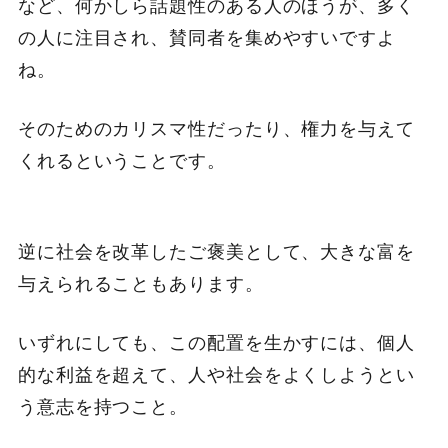
など、何かしら話題性のある人のほうが、多く
の人に注目され、賛同者を集めやすいですよ
ね。
そのためのカリスマ性だったり、権力を与えて
くれるということです。
逆に社会を改革したご褒美として、大きな富を
与えられることもあります。
いずれにしても、この配置を生かすには、個人
的な利益を超えて、人や社会をよくしようとい
う意志を持つこと。