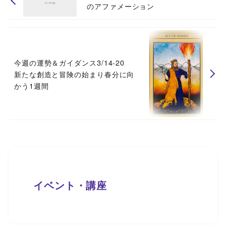
のアファメーション
今週の運勢＆ガイダンス3/14-20
新たな創造と冒険の始まり春分に向
かう1週間
イベント・講座