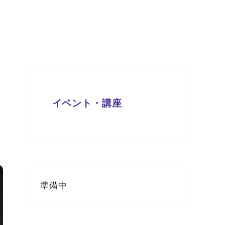
イベント・講座
準備中