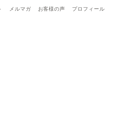
ト
メルマガ
お客様の声
プロフィール