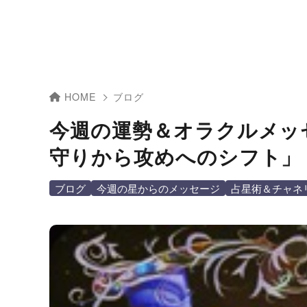
HOME
ブログ
今週の運勢＆オラクルメッ
守りから攻めへのシフト」
ブログ
今週の星からのメッセージ
占星術＆チャネ