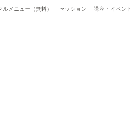
クルメニュー（無料）
セッション
講座・イベン