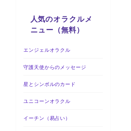
人気のオラクルメ
ニュー（無料）
エンジェルオラクル
守護天使からのメッセージ
星とシンボルのカード
ユニコーンオラクル
イーチン（易占い）