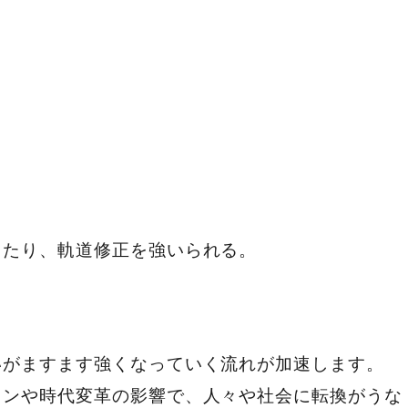
きたり、軌道修正を強いられる。
いがますます強くなっていく流れが加速します。
ョンや時代変革の影響で、人々や社会に転換がうな