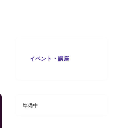
イベント・講座
準備中