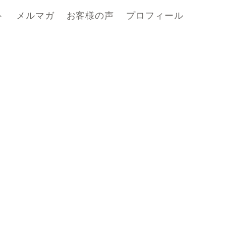
ト
メルマガ
お客様の声
プロフィール