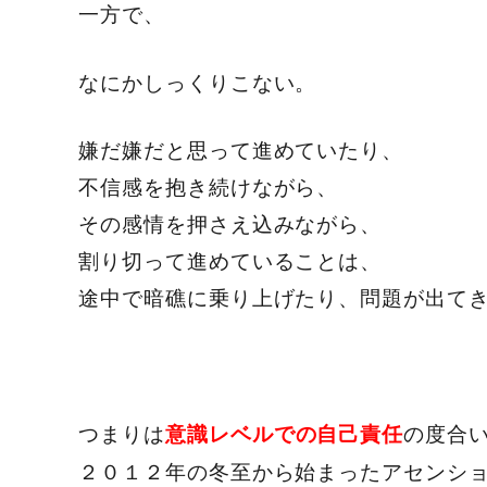
一方で、
なにかしっくりこない。
嫌だ嫌だと思って進めていたり、
不信感を抱き続けながら、
その感情を押さえ込みながら、
割り切って進めていることは、
途中で暗礁に乗り上げたり、問題が出て
つまりは
の度合
意識レベルでの自己責任
２０１２年の冬至から始まったアセンシ