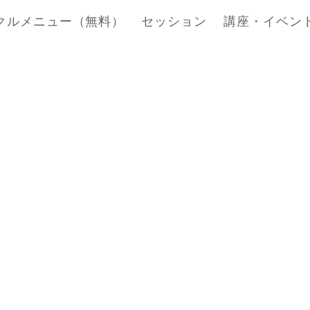
クルメニュー（無料）
セッション
講座・イベン