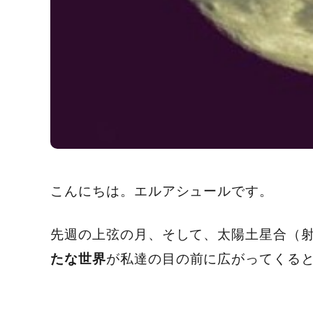
こんにちは。エルアシュールです。
先週の上弦の月、そして、太陽土星合（
が私達の目の前に広がってくる
たな世界