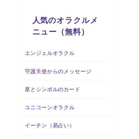
人気のオラクルメ
ニュー（無料）
エンジェルオラクル
守護天使からのメッセージ
星とシンボルのカード
ユニコーンオラクル
イーチン（易占い）