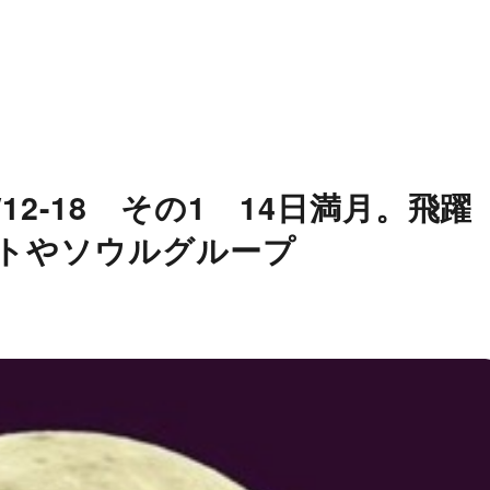
12-18 その1 14日満月。飛躍
トやソウルグループ