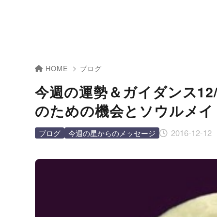
HOME
ブログ
今週の運勢＆ガイダンス12/
のための機会とソウルメイ
2016-12-12
ブログ
今週の星からのメッセージ