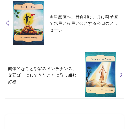
金星蟹座へ。日食明け。月は獅子座
で水星と火星と会合する今日のメッ
セージ
肉体的なことや家のメンテナンス、
先延ばしにしてきたことに取り組む
好機