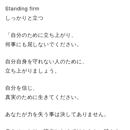
Standing firm
しっかりと立つ
「自分のために立ち上がり、
何事にも屈しないでください。
自分自身を守れない人のために、
立ち上がりましょう。
自分を信じ、
真実のために生きてください。
あなたが力を失う事は決してありません。