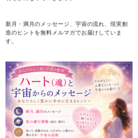
新月・満月のメッセージ、宇宙の流れ、現実創
造のヒントを無料メルマガでお届けしていま
す。