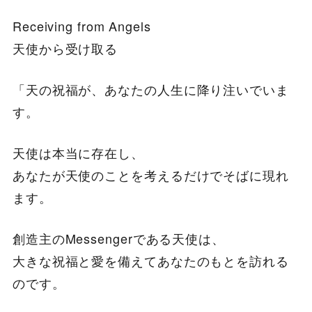
Receiving from Angels
天使から受け取る
「天の祝福が、あなたの人生に降り注いでいま
す。
天使は本当に存在し、
あなたが天使のことを考えるだけでそばに現れ
ます。
創造主のMessengerである天使は、
大きな祝福と愛を備えてあなたのもとを訪れる
のです。