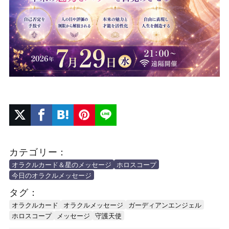
カテゴリー：
オラクルカード＆星のメッセージ
ホロスコープ
今日のオラクルメッセージ
タグ：
オラクルカード
オラクルメッセージ
ガーディアンエンジェル
ホロスコープ
メッセージ
守護天使