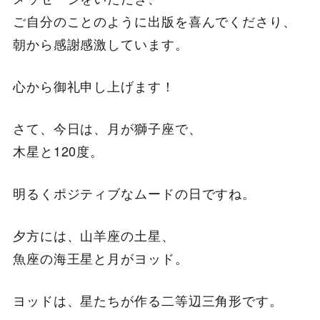
ご自分のことのように出版を喜んでくださり、
朝から感謝感激しています。
心から御礼申し上げます！
さて、今日は、月が獅子座で、
木星と120度。
明るくポジティブなムードの日ですね。
夕方には、山羊座の土星、
魚座の海王星と月がヨッド。
ヨッドは、星たちが作る二等辺三角形です。