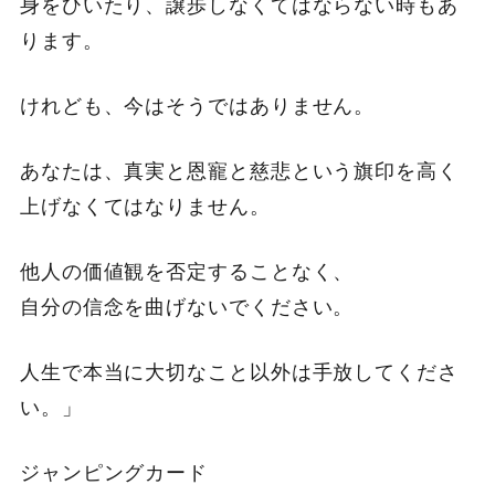
身をひいたり、譲歩しなくてはならない時もあ
ります。
けれども、今はそうではありません。
あなたは、真実と恩寵と慈悲という旗印を高く
上げなくてはなりません。
他人の価値観を否定することなく、
自分の信念を曲げないでください。
人生で本当に大切なこと以外は手放してくださ
い。」
ジャンピングカード