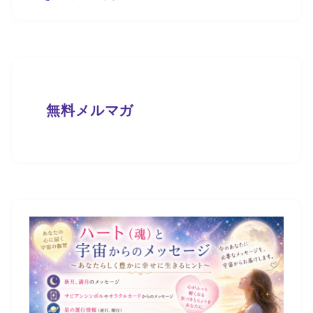
無料メルマガ