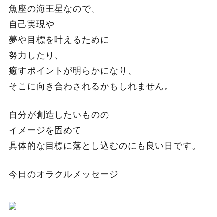
魚座の海王星なので、
自己実現や
夢や目標を叶えるために
努力したり、
癒すポイントが明らかになり、
そこに向き合わされるかもしれません。
自分が創造したいものの
イメージを固めて
具体的な目標に落とし込むのにも良い日です。
今日のオラクルメッセージ