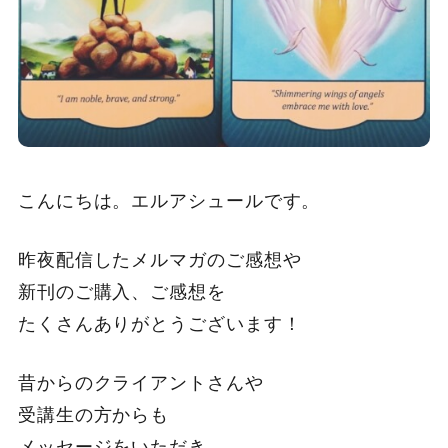
こんにちは。エルアシュールです。
昨夜配信したメルマガのご感想や
新刊のご購入、ご感想を
たくさんありがとうございます！
昔からのクライアントさんや
受講生の方からも
メッセージをいただき、