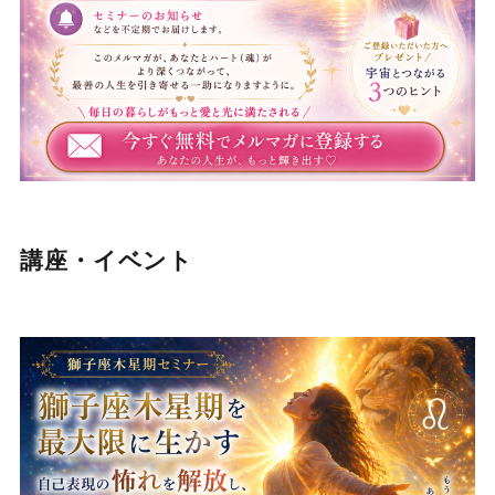
講座・イベント