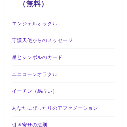
（無料）
エンジェルオラクル
守護天使からのメッセージ
星とシンボルのカード
ユニコーンオラクル
イーチン（易占い）
あなたにぴったりのアファメーション
引き寄せの法則