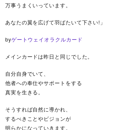
万事うまくいっています。
あなたの翼を広げて羽ばたいて下さい!」
by
ゲートウェイオラクルカード
メインカードは昨日と同じでした。
自分自身でいて、
他者への奉仕やサポートをする
真実を生きる。
そうすれば自然に導かれ、
するべきことやビジョンが
明らかになっていきます。