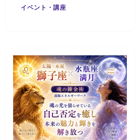
イベント・講座