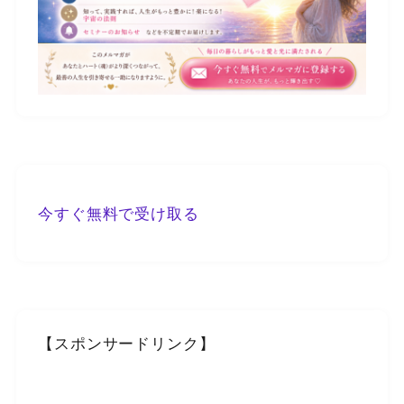
今すぐ無料で受け取る
【スポンサードリンク】