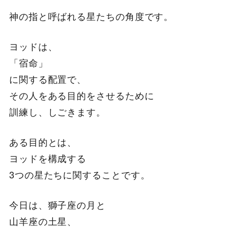
神の指と呼ばれる星たちの角度です。
ヨッドは、
「宿命」
に関する配置で、
その人をある目的をさせるために
訓練し、しごきます。
ある目的とは、
ヨッドを構成する
3つの星たちに関することです。
今日は、獅子座の月と
山羊座の土星、