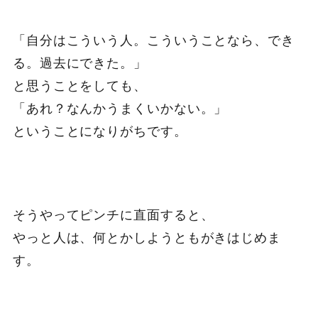
「自分はこういう人。こういうことなら、でき
る。過去にできた。」
と思うことをしても、
「あれ？なんかうまくいかない。」
ということになりがちです。
そうやってピンチに直面すると、
やっと人は、何とかしようともがきはじめま
す。