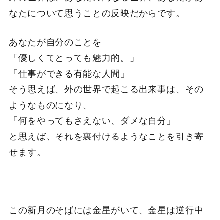
なたについて思うことの反映だからです。
あなたが自分のことを
「優しくてとっても魅力的。」
「仕事ができる有能な人間」
そう思えば、外の世界で起こる出来事は、その
ようなものになり、
「何をやってもさえない、ダメな自分」
と思えば、それを裏付けるようなことを引き寄
せます。
この新月のそばには金星がいて、金星は逆行中