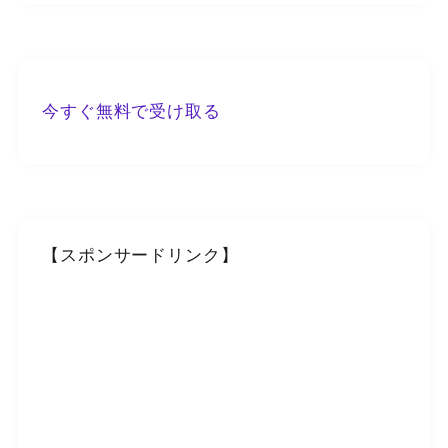
今すぐ無料で受け取る
【スポンサードリンク】