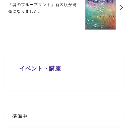
『魂のブループリント』新装版が発
売になりました。
イベント・講座
準備中