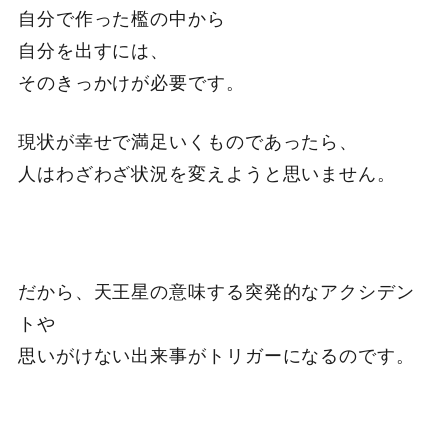
自分で作った檻の中から
自分を出すには、
そのきっかけが必要です。
現状が幸せで満足いくものであったら、
人はわざわざ状況を変えようと思いません。
だから、天王星の意味する突発的なアクシデン
トや
思いがけない出来事がトリガーになるのです。