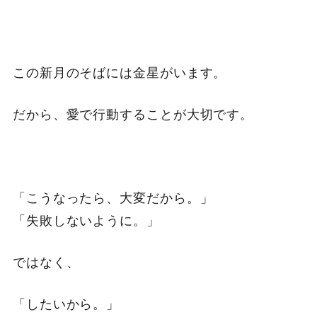
この新月のそばには金星がいます。
だから、愛で行動することが大切です。
「こうなったら、大変だから。」
「失敗しないように。」
ではなく、
「したいから。」