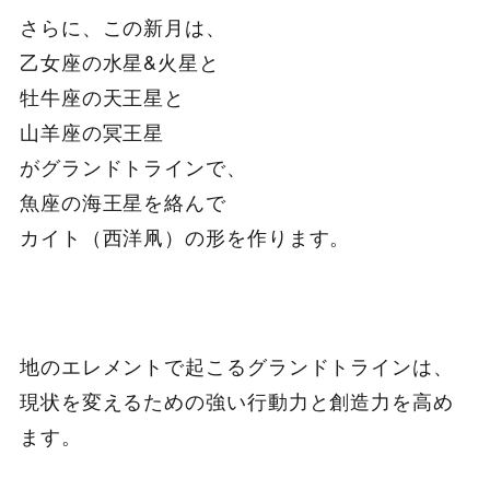
さらに、この新月は、
乙女座の水星&火星と
牡牛座の天王星と
山羊座の冥王星
がグランドトラインで、
魚座の海王星を絡んで
カイト（西洋凧）の形を作ります。
地のエレメントで起こるグランドトラインは、
現状を変えるための強い行動力と創造力を高め
ます。