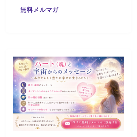
無料メルマガ