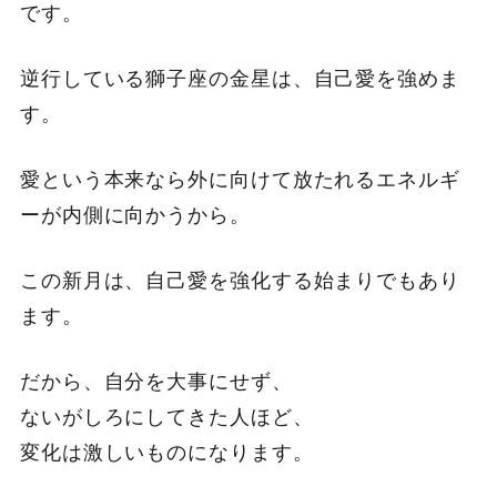
です。
逆行している獅子座の金星は、自己愛を強めま
す。
愛という本来なら外に向けて放たれるエネルギ
ーが内側に向かうから。
この新月は、自己愛を強化する始まりでもあり
ます。
だから、自分を大事にせず、
ないがしろにしてきた人ほど、
変化は激しいものになります。