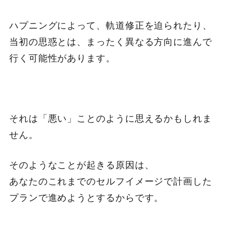
ハプニングによって、軌道修正を迫られたり、
当初の思惑とは、まったく異なる方向に進んで
行く可能性があります。
それは「悪い」ことのように思えるかもしれま
せん。
そのようなことが起きる原因は、
あなたのこれまでのセルフイメージで計画した
プランで進めようとするからです。