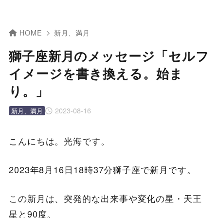
HOME
新月、満月
獅子座新月のメッセージ「セルフ
イメージを書き換える。始ま
り。」
2023-08-16
新月、満月
こんにちは。光海です。
2023年8月16日18時37分獅子座で新月です。
この新月は、突発的な出来事や変化の星・天王
星と90度。