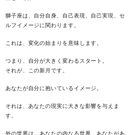
獅子座は、自分自身、自己表現、自己実現、セ
ルフイメージに関わります。
これは、変化の始まりを意味します。
つまり、自分が大きく変わるスタート。
それが、この新月です。
あなたが自分に抱いているイメージ。
それは、あなたの現実に大きな影響を与えま
す。
外の世界は、あなたの内なる世界、あなたがあ