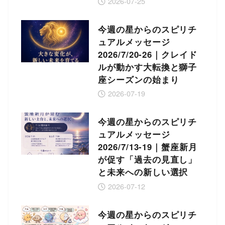
2026-07-25
今週の星からのスピリチ
ュアルメッセージ
2026/7/20-26｜クレイド
ルが動かす大転換と獅子
座シーズンの始まり
2026-07-19
今週の星からのスピリチ
ュアルメッセージ
2026/7/13-19｜蟹座新月
が促す「過去の見直し」
と未来への新しい選択
2026-07-12
今週の星からのスピリチ