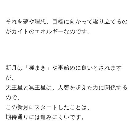
それを夢や理想、目標に向かって駆り立てるの
がカイトのエネルギーなのです。
新月は「種まき」や事始めに良いとされます
が、
天王星と冥王星は、人智を超えた力に関係する
ので、
この新月にスタートしたことは、
期待通りには進みにくいです。