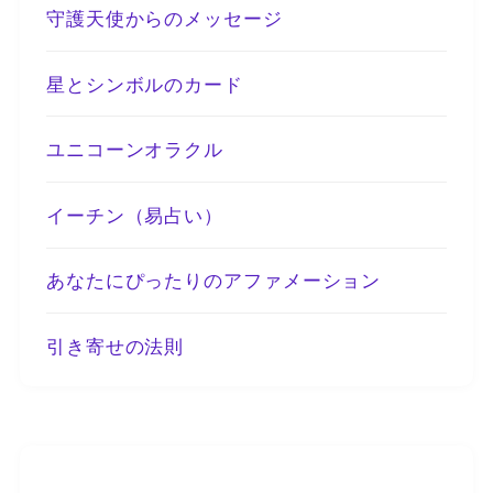
守護天使からのメッセージ
星とシンボルのカード
ユニコーンオラクル
イーチン（易占い）
あなたにぴったりのアファメーション
引き寄せの法則