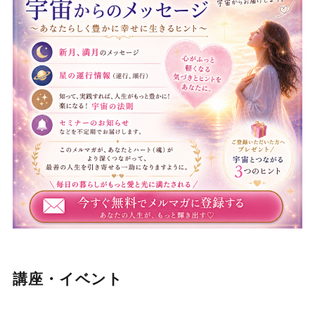
講座・イベント