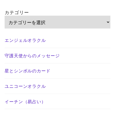
カテゴリー
エンジェルオラクル
守護天使からのメッセージ
星とシンボルのカード
ユニコーンオラクル
イーチン（易占い）