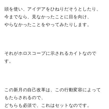
頭を使い、アイデアをひねりだそうとしたり、
今までなら、見なかったことに目を向け、
やらなかったことをやってみたりします。
それがホロスコープに示されるカイトなので
す。
この新月の自己改革は、この行動変容によって
もたらされるので、
どちらも必須で、これはセットなのです。