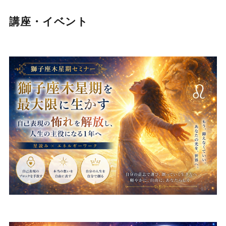
講座・イベント