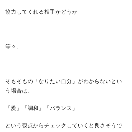
協力してくれる相手かどうか
等々。
そもそもの「なりたい自分」がわからないとい
う場合は、
「愛」「調和」「バランス」
という観点からチェックしていくと良さそうで