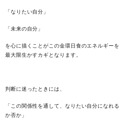
「なりたい自分」
「未来の自分」
を心に描くことがこの金環日食のエネルギーを
最大限生かすカギとなります。
判断に迷ったときには、
「この関係性を通して、なりたい自分になれる
か否か」