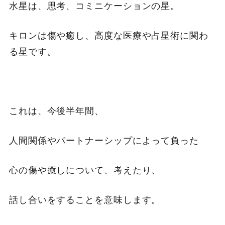
水星は、思考、コミニケーションの星。
キロンは傷や癒し、高度な医療や占星術に関わ
る星です。
これは、今後半年間、
人間関係やパートナーシップによって負った
心の傷や癒しについて、考えたり、
話し合いをすることを意味します。