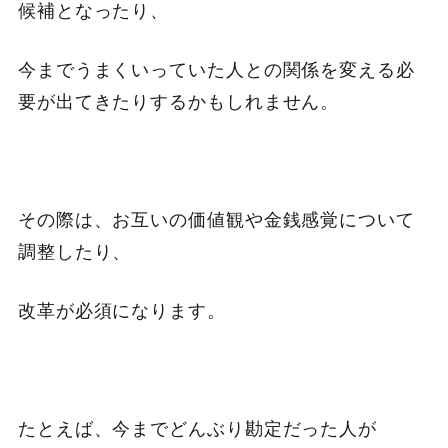
候補となったり、
今までうまくいっていた人との関係を変える必
要が出てきたりするかもしれません。
その際は、お互いの価値観や金銭感覚について
調整したり、
改革が必須になります。
たとえば、今までどんぶり勘定だった人が