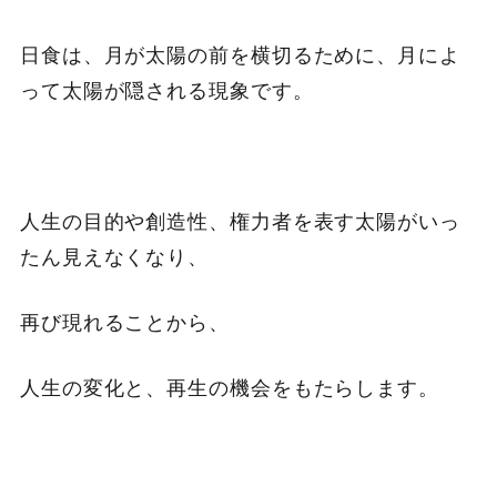
日食は、月が太陽の前を横切るために、月によ
って太陽が隠される現象です。
人生の目的や創造性、権力者を表す太陽がいっ
たん見えなくなり、
再び現れることから、
人生の変化と、再生の機会をもたらします。