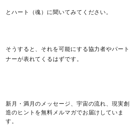
とハート（魂）に聞いてみてください。
そうすると、それを可能にする協力者やパート
ナーが表れてくるはずです。
新月・満月のメッセージ、宇宙の流れ、現実創
造のヒントを無料メルマガでお届けしていま
す。