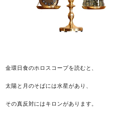
金環日食のホロスコープを読むと、
太陽と月のそばには水星があり、
その真反対にはキロンがあります。