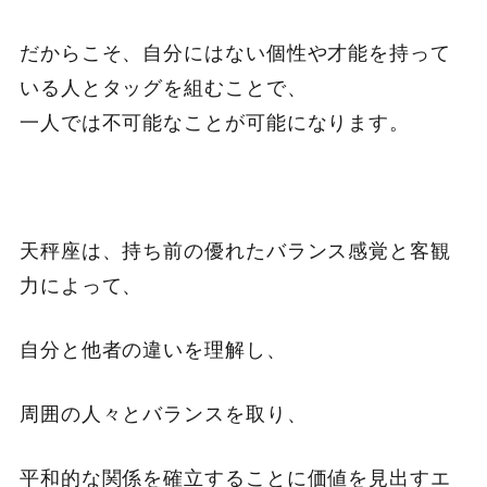
だからこそ、自分にはない個性や才能を持って
いる人とタッグを組むことで、
一人では不可能なことが可能になります。
天秤座は、持ち前の優れたバランス感覚と客観
力によって、
自分と他者の違いを理解し、
周囲の人々とバランスを取り、
平和的な関係を確立することに価値を見出すエ