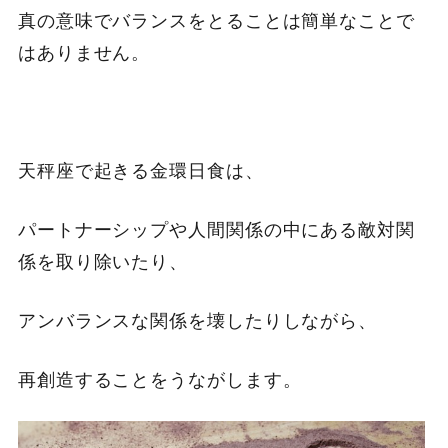
真の意味でバランスをとることは簡単なことで
はありません。
天秤座で起きる金環日食は、
パートナーシップや人間関係の中にある敵対関
係を取り除いたり、
アンバランスな関係を壊したりしながら、
再創造することをうながします。