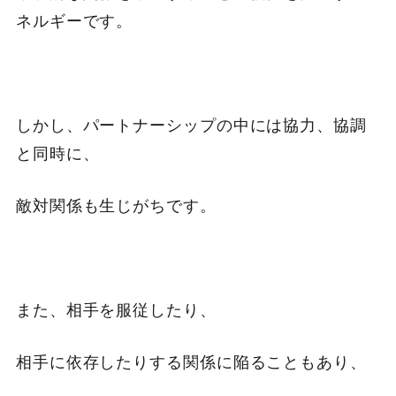
ネルギーです。
しかし、パートナーシップの中には協力、協調
と同時に、
敵対関係も生じがちです。
また、相手を服従したり、
相手に依存したりする関係に陥ることもあり、