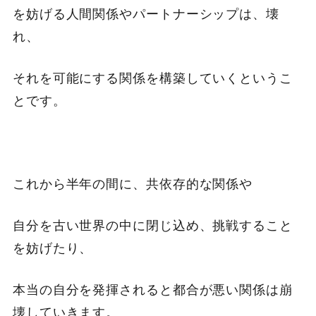
を妨げる人間関係やパートナーシップは、壊
れ、
それを可能にする関係を構築していくというこ
とです。
これから半年の間に、共依存的な関係や
自分を古い世界の中に閉じ込め、挑戦すること
を妨げたり、
本当の自分を発揮されると都合が悪い関係は崩
壊していきます。