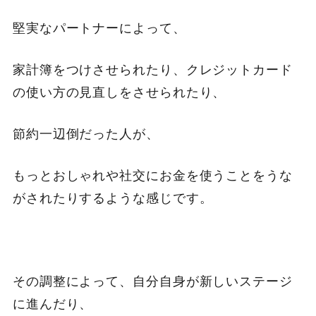
堅実なパートナーによって、
家計簿をつけさせられたり、クレジットカード
の使い方の見直しをさせられたり、
節約一辺倒だった人が、
もっとおしゃれや社交にお金を使うことをうな
がされたりするような感じです。
その調整によって、自分自身が新しいステージ
に進んだり、