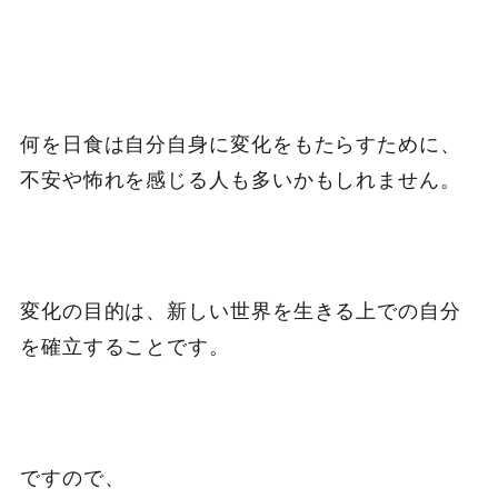
何を日食は自分自身に変化をもたらすために、
不安や怖れを感じる人も多いかもしれません。
変化の目的は、新しい世界を生きる上での自分
を確立することです。
ですので、