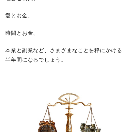
愛とお金、
時間とお金、
本業と副業など、さまざまなことを秤にかける
半年間になるでしょう。