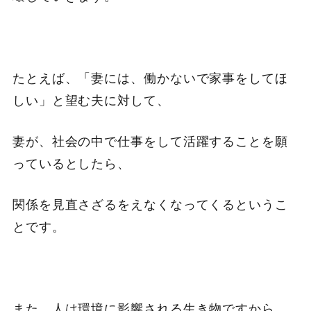
たとえば、「妻には、働かないで家事をしてほ
しい」と望む夫に対して、
妻が、社会の中で仕事をして活躍することを願
っているとしたら、
関係を見直さざるをえなくなってくるというこ
とです。
また、人は環境に影響される生き物ですから、