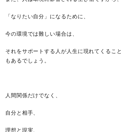
「なりたい自分」になるために、
今の環境では難しい場合は、
それをサポートする人が人生に現れてくること
もあるでしょう。
人間関係だけでなく、
自分と相手、
理想と現実、