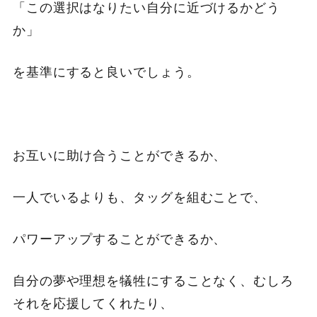
「この選択はなりたい自分に近づけるかどう
か」
を基準にすると良いでしょう。
お互いに助け合うことができるか、
一人でいるよりも、タッグを組むことで、
パワーアップすることができるか、
自分の夢や理想を犠牲にすることなく、むしろ
それを応援してくれたり、