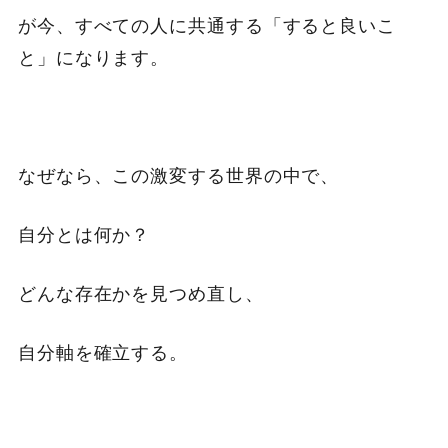
が今、すべての人に共通する「すると良いこ
と」になります。
なぜなら、この激変する世界の中で、
自分とは何か？
どんな存在かを見つめ直し、
自分軸を確立する。