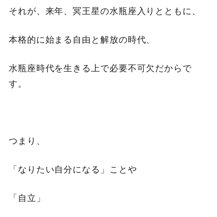
それが、来年、冥王星の水瓶座入りとともに、
本格的に始まる自由と解放の時代、
水瓶座時代を生きる上で必要不可欠だからで
す。
つまり、
「なりたい自分になる」ことや
「自立」