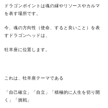
ドラゴンポイントは魂の縁やリソースやカルマ
を表す場所です。
今、魂の方向性（使命、すると良いこと）を表
すドラゴンヘッドは、
牡羊座に位置します。
これは、牡羊座テーマである
「自己確立」「自立」「積極的に人生を切り開
く」「挑戦」