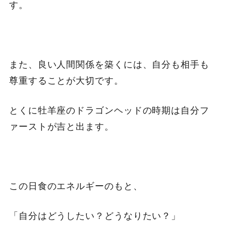
す。
また、良い人間関係を築くには、自分も相手も
尊重することが大切です。
とくに牡羊座のドラゴンヘッドの時期は自分フ
ァーストが吉と出ます。
この日食のエネルギーのもと、
「自分はどうしたい？どうなりたい？」