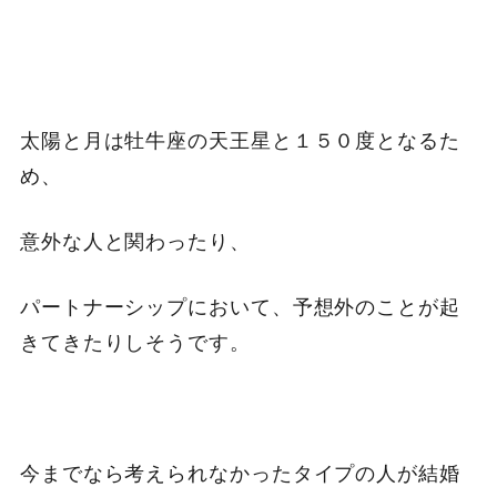
太陽と月は牡牛座の天王星と１５０度となるた
め、
意外な人と関わったり、
パートナーシップにおいて、予想外のことが起
きてきたりしそうです。
今までなら考えられなかったタイプの人が結婚