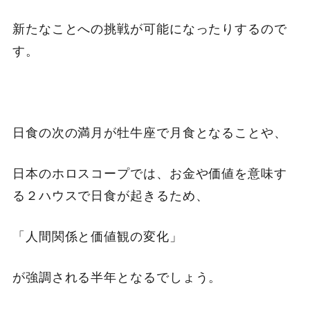
新たなことへの挑戦が可能になったりするので
す。
日食の次の満月が牡牛座で月食となることや、
日本のホロスコープでは、お金や価値を意味す
る２ハウスで日食が起きるため、
「人間関係と価値観の変化」
が強調される半年となるでしょう。