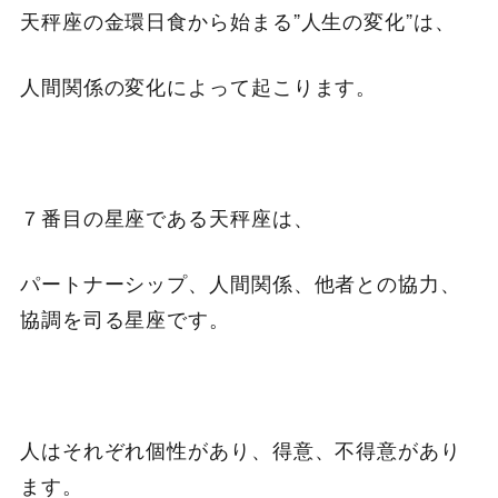
天秤座の金環日食から始まる”人生の変化”は、
人間関係の変化によって起こります。
７番目の星座である天秤座は、
パートナーシップ、人間関係、他者との協力、
協調を司る星座です。
人はそれぞれ個性があり、得意、不得意があり
ます。