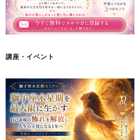
講座・イベント