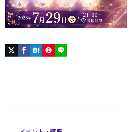
イベント・講座