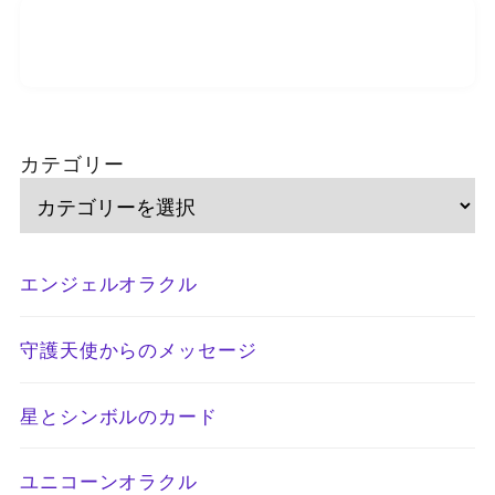
カテゴリー
エンジェルオラクル
守護天使からのメッセージ
星とシンボルのカード
ユニコーンオラクル