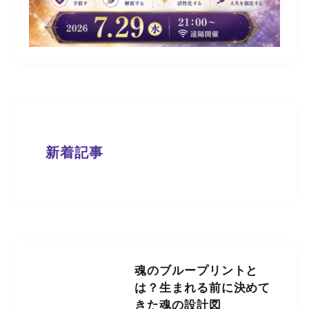
新着記事
魂のブループリントと
は？生まれる前に決めて
きた魂の設計図