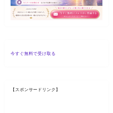
今すぐ無料で受け取る
【スポンサードリンク】