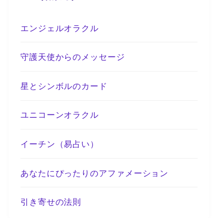
エンジェルオラクル
守護天使からのメッセージ
星とシンボルのカード
ユニコーンオラクル
イーチン（易占い）
あなたにぴったりのアファメーション
引き寄せの法則