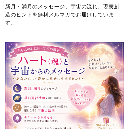
新月・満月のメッセージ、宇宙の流れ、現実創
造のヒントを無料メルマガでお届けしていま
す。