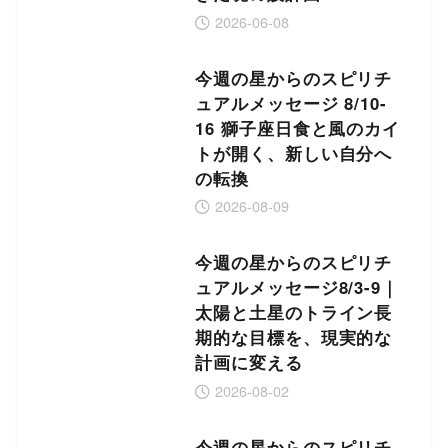
2026-06-08
今週の星からのスピリチ
ュアルメッセージ 8/10-
16 獅子座日食と風のカイ
トが開く、新しい自分へ
の転換
2026-08-09
今週の星からのスピリチ
ュアルメッセージ8/3-9｜
太陽と土星のトライン長
期的な目標を、現実的な
計画に変える
2026-08-02
今週の星からのスピリチ