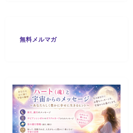
無料メルマガ