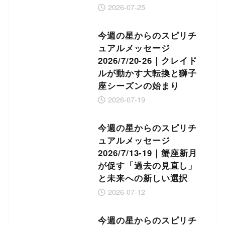
2026-07-25
今週の星からのスピリチ
ュアルメッセージ
2026/7/20-26｜クレイド
ルが動かす大転換と獅子
座シーズンの始まり
2026-07-19
今週の星からのスピリチ
ュアルメッセージ
2026/7/13-19｜蟹座新月
が促す「過去の見直し」
と未来への新しい選択
2026-07-12
今週の星からのスピリチ