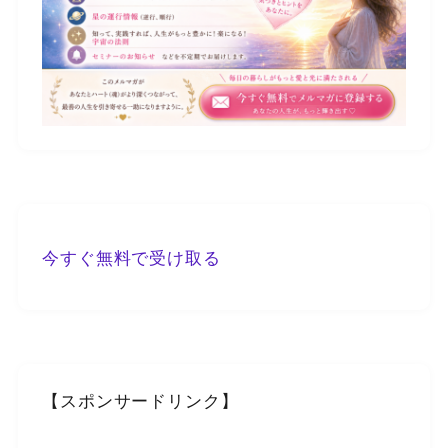
今すぐ無料で受け取る
【スポンサードリンク】