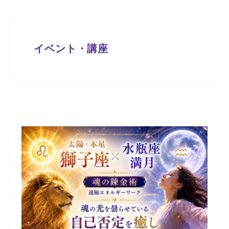
イベント・講座