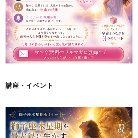
講座・イベント