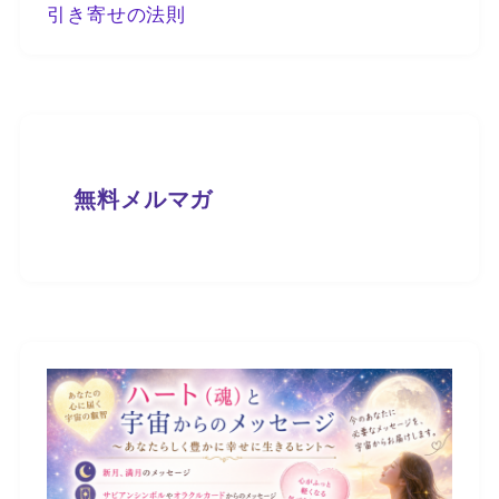
引き寄せの法則
無料メルマガ