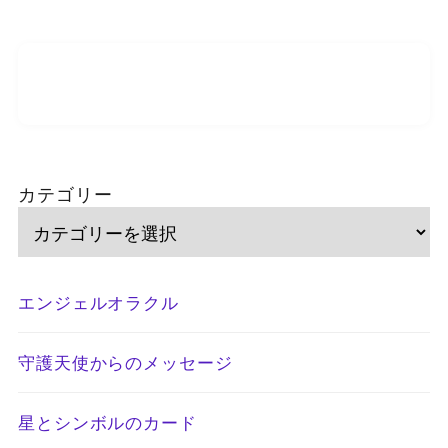
カテゴリー
エンジェルオラクル
守護天使からのメッセージ
星とシンボルのカード