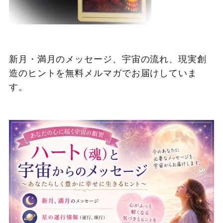
新月・満月のメッセージ、宇宙の流れ、現実創
造のヒントを無料メルマガでお届けしていま
す。