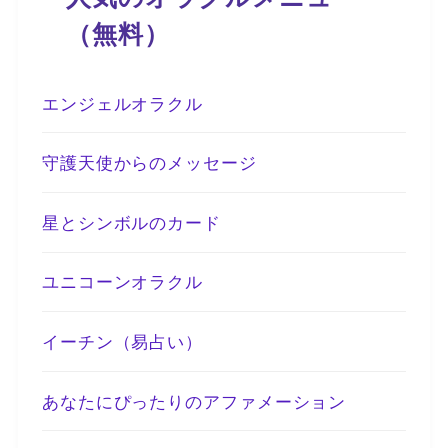
（無料）
エンジェルオラクル
守護天使からのメッセージ
星とシンボルのカード
ユニコーンオラクル
イーチン（易占い）
あなたにぴったりのアファメーション