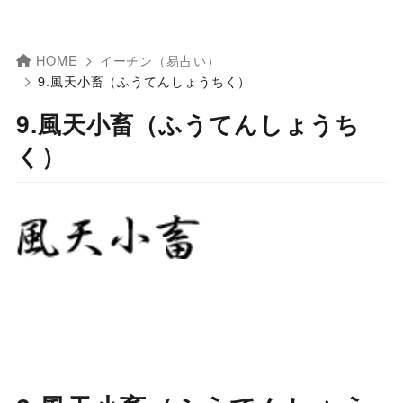
HOME
イーチン（易占い）
9.風天小畜（ふうてんしょうちく）
9.風天小畜（ふうてんしょうち
く）