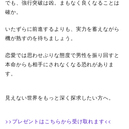
でも、強行突破は凶。まもなく良くなることは
確か。
いたずらに前進するよりも、実力を蓄えながら
機が熟すのを待ちましょう。
恋愛では思わせぶりな態度で男性を振り回すと
本命からも相手にされなくなる恐れがありま
す。
見えない世界をもっと深く探求したい方へ。
>>プレゼントはこちらから受け取れます<<