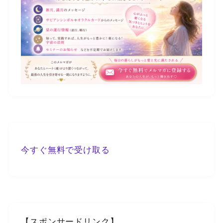
今すぐ無料で受け取る
【スポンサードリンク】