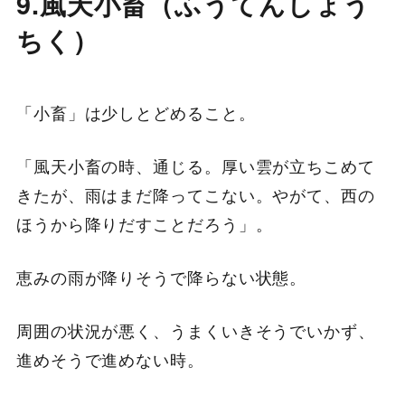
9.風天小畜（ふうてんしょう
ちく）
「小畜」は少しとどめること。
「風天小畜の時、通じる。厚い雲が立ちこめて
きたが、雨はまだ降ってこない。やがて、西の
ほうから降りだすことだろう」。
恵みの雨が降りそうで降らない状態。
周囲の状況が悪く、うまくいきそうでいかず、
進めそうで進めない時。