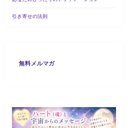
引き寄せの法則
無料メルマガ