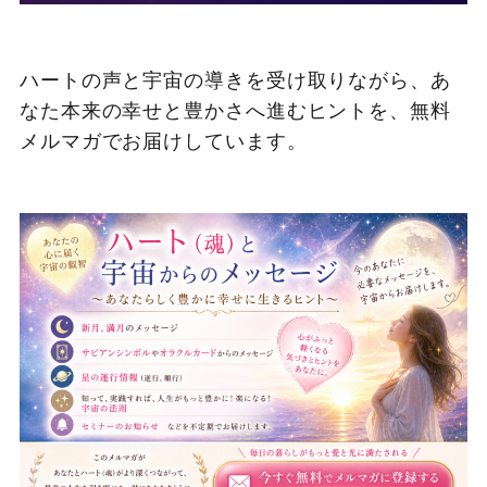
ハートの声と宇宙の導きを受け取りながら、あ
なた本来の幸せと豊かさへ進むヒントを、無料
メルマガでお届けしています。