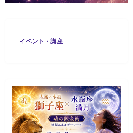
イベント・講座