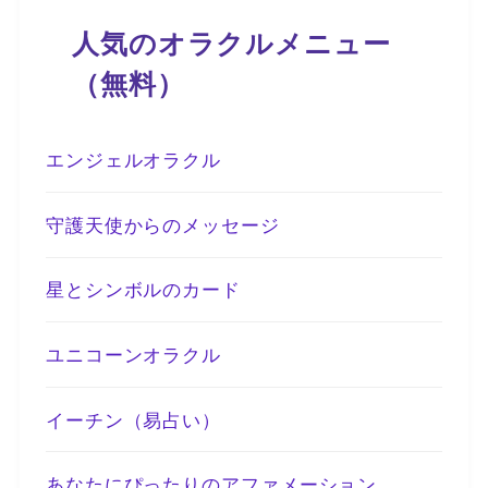
人気のオラクルメニュー
（無料）
エンジェルオラクル
守護天使からのメッセージ
星とシンボルのカード
ユニコーンオラクル
イーチン（易占い）
あなたにぴったりのアファメーション