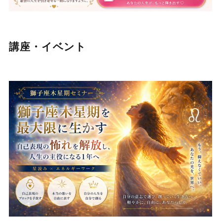
講座・イベント