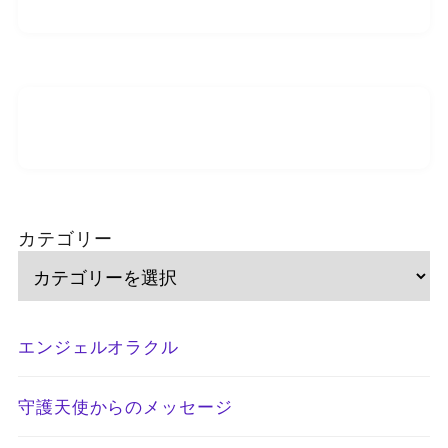
カテゴリー
エンジェルオラクル
守護天使からのメッセージ