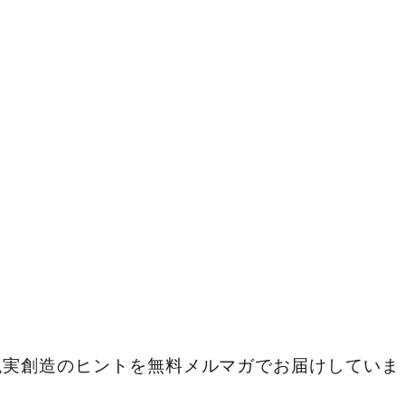
現実創造のヒントを無料メルマガでお届けしていま