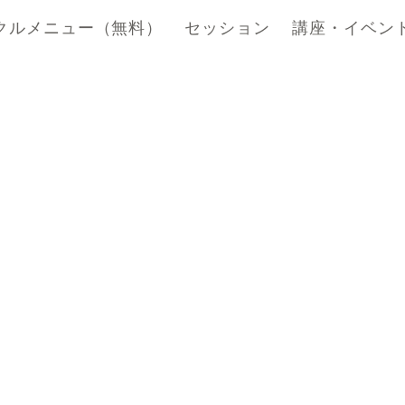
クルメニュー（無料）
セッション
講座・イベン