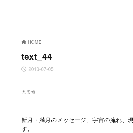
HOME
text_44
2013-07-05
新月・満月のメッセージ、宇宙の流れ、
す。