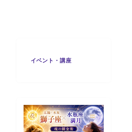
イベント・講座