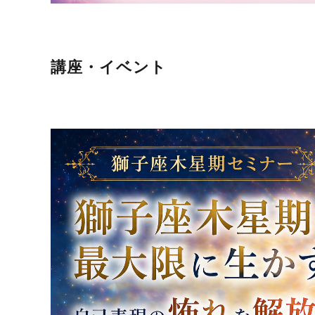
講座・イベント