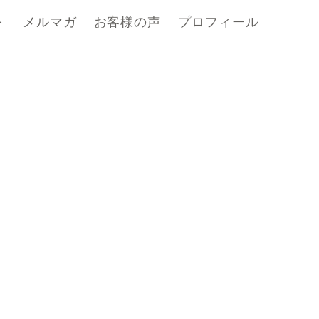
ト
メルマガ
お客様の声
プロフィール