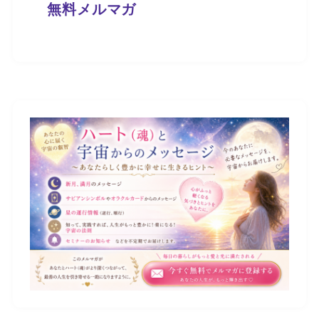
無料メルマガ