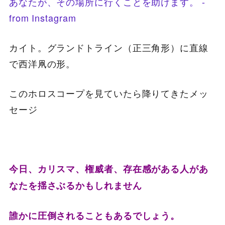
カイト。グランドトライン（正三角形）に直線
で西洋凧の形。
このホロスコープを見ていたら降りてきたメッ
セージ
今日、カリスマ、権威者、存在感がある人があ
なたを揺さぶるかもしれません
誰かに圧倒されることもあるでしょう。