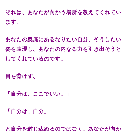
それは、あなたが向かう場所を教えてくれてい
ます。
あなたの奥底にあるなりたい自分、そうしたい
姿を表現し、あなたの内なる力を引き出そうと
してくれているのです。
目を背けず、
「自分は、ここでいい。」
「自分は、自分」
と自分を封じ込めるのではなく、あなたが向か