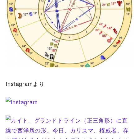
Instagramより