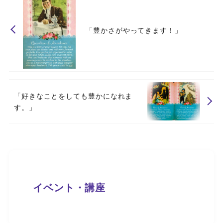
「豊かさがやってきます！」
「好きなことをしても豊かになれま
す。」
イベント・講座