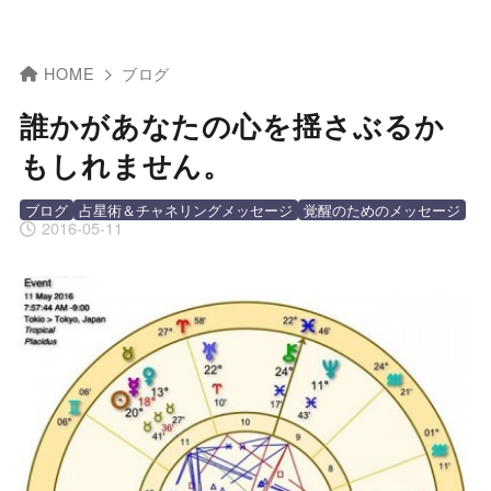
HOME
ブログ
誰かがあなたの心を揺さぶるか
もしれません。
ブログ
占星術＆チャネリングメッセージ
覚醒のためのメッセージ
2016-05-11