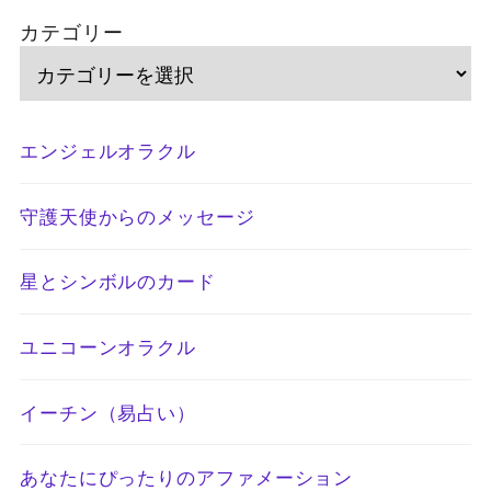
カテゴリー
エンジェルオラクル
守護天使からのメッセージ
星とシンボルのカード
ユニコーンオラクル
イーチン（易占い）
あなたにぴったりのアファメーション