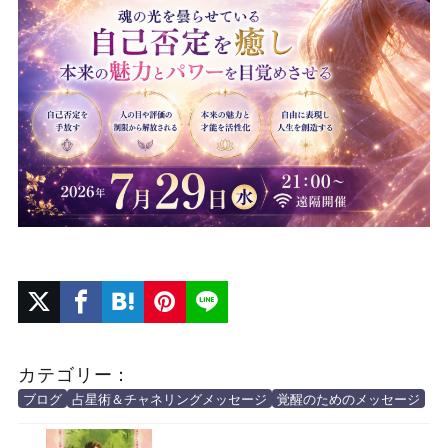
カテゴリー：
ブログ
占星術＆チャネリングメッセージ
覚醒のためのメッセージ