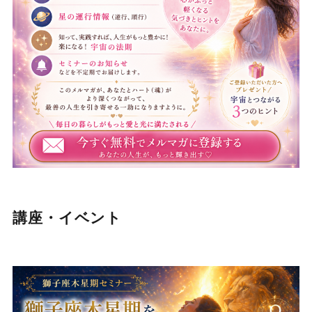
講座・イベント