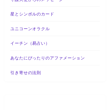
星とシンボルのカード
ユニコーンオラクル
イーチン（易占い）
あなたにぴったりのアファメーション
引き寄せの法則