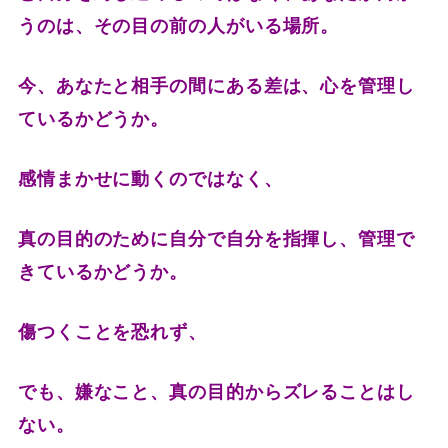
うのは、その目の前の人がいる場所。
今、あなたと相手の間にある差は、心を管理し
ているかどうか。
感情まかせに動くのではなく、
真の目的のために自分で自分を指揮し、管理で
きているかどうか。
傷つくことを恐れず、
でも、嫌なこと、真の目的からズレることはし
ない。