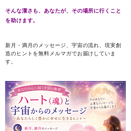
そんな潔さも、あなたが、その場所に行くこと
を助けます。
新月・満月のメッセージ、宇宙の流れ、現実創
造のヒントを無料メルマガでお届けしていま
す。