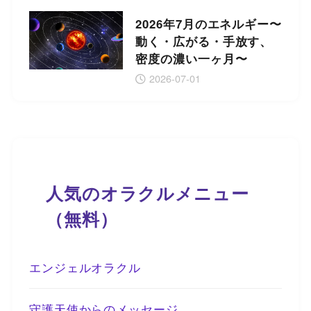
2026年7月のエネルギー〜
動く・広がる・手放す、
密度の濃い一ヶ月〜
2026-07-01
人気のオラクルメニュー
（無料）
エンジェルオラクル
守護天使からのメッセージ