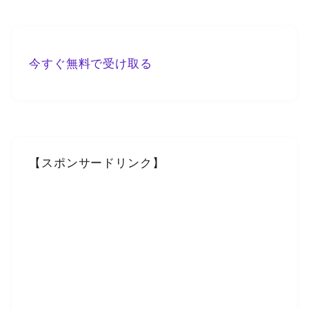
今すぐ無料で受け取る
【スポンサードリンク】